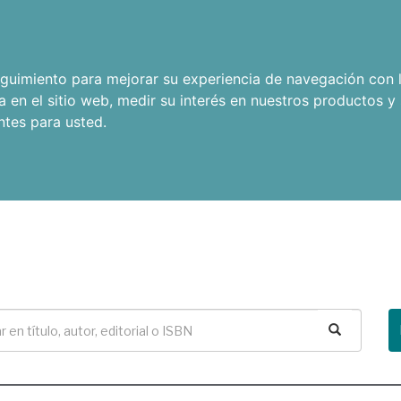
seguimiento para mejorar su experiencia de navegación con l
a en el sitio web
,
medir su interés en nuestros productos y 
ntes para usted
.
Buscar