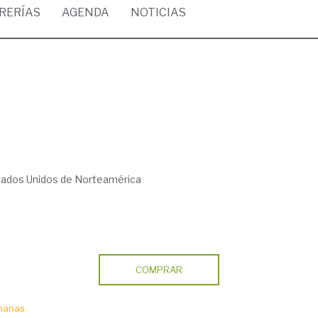
BRERÍAS
AGENDA
NOTICIAS
tados Unidos de Norteamérica
COMPRAR
manas.