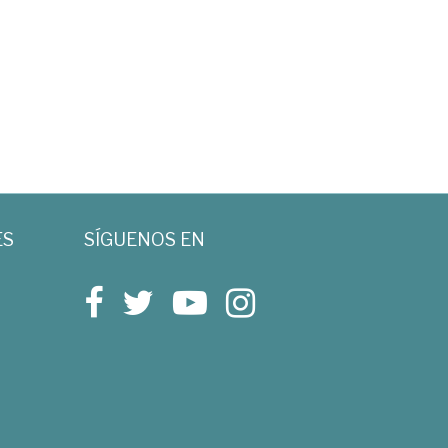
ES
SÍGUENOS EN