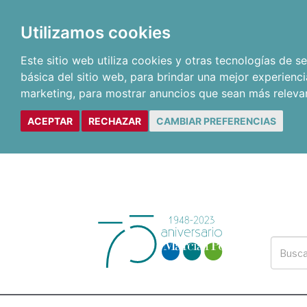
Utilizamos cookies
Este sitio web utiliza cookies y otras tecnologías de 
básica del sitio web
,
para brindar una mejor experienci
marketing
,
para mostrar anuncios que sean más releva
ACEPTAR
RECHAZAR
CAMBIAR PREFERENCIAS