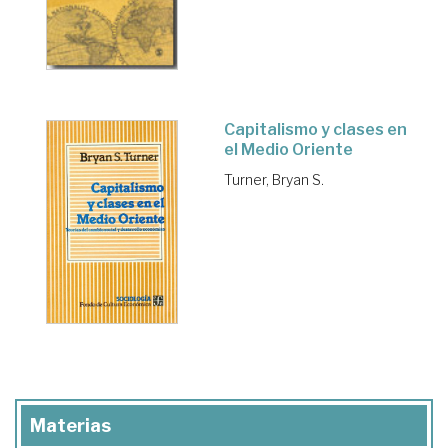
Capitalismo y clases en
el Medio Oriente
Turner, Bryan S.
Materias