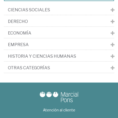
CIENCIAS SOCIALES
DERECHO
ECONOMÍA
EMPRESA
HISTORIA Y CIENCIAS HUMANAS
OTRAS CATEGORÍAS
Atención al cliente