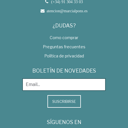
(+34) 91 304 33 03
atencion@marcialpons.es
¿DUDAS?
Como comprar
Preguntas frecuentes
Política de privacidad
BOLETÍN DE NOVEDADES
SUSCRIBIRSE
SÍGUENOS EN