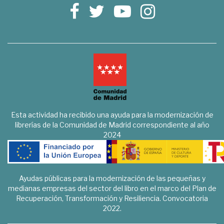
Esta actividad ha recibido una ayuda para la modernización de
librerías de la Comunidad de Madrid correspondiente al año
2024
Ayudas públicas para la modernización de las pequeñas y
medianas empresas del sector del libro en el marco del Plan de
Recuperación, Transformación y Resiliencia. Convocatoria
2022.