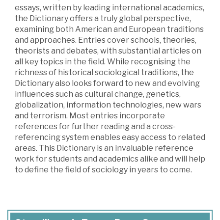
essays, written by leading international academics,
the Dictionary offers a truly global perspective,
examining both American and European traditions
and approaches. Entries cover schools, theories,
theorists and debates, with substantial articles on
all key topics in the field. While recognising the
richness of historical sociological traditions, the
Dictionary also looks forward to new and evolving
influences such as cultural change, genetics,
globalization, information technologies, new wars
and terrorism. Most entries incorporate
references for further reading and a cross-
referencing system enables easy access to related
areas. This Dictionary is an invaluable reference
work for students and academics alike and will help
to define the field of sociology in years to come.