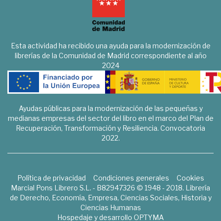
Esta actividad ha recibido una ayuda para la modernización de
librerías de la Comunidad de Madrid correspondiente al año
2024
Ayudas públicas para la modernización de las pequeñas y
medianas empresas del sector del libro en el marco del Plan de
Recuperación, Transformación y Resiliencia. Convocatoria
2022.
Política de privacidad
Condiciones generales
Cookies
Marcial Pons Librero S.L. - B82947326 © 1948 - 2018. Librería
de Derecho, Economía, Empresa, Ciencias Sociales, Historia y
Ciencias Humanas
Hospedaje y desarrollo
OPTYMA