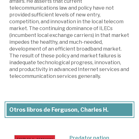
affairs. He asserts that current
telecommunications law and policy have not
provided sufficient levels of new entry,
competition, and innovation in the local telecom
market. The continuing dominance of ILECs
(incumbent local exchange carriers) in that market
impedes the healthy, and much-needed,
development of an efficient broadband market.
The result of these policy and market failures is
inadequate technological progress, innovation,
and productivity in advanced Internet services and
telecommunication services generally.
Otros libros de Ferguson, Charles H.
Predator nation