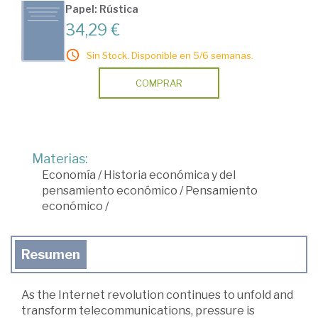
Papel: Rústica
34,29 €
Sin Stock. Disponible en 5/6 semanas.
COMPRAR
Materias:
Economía
/
Historia económica y del
pensamiento económico
/
Pensamiento
económico
/
Resumen
As the Internet revolution continues to unfold and
transform telecommunications, pressure is