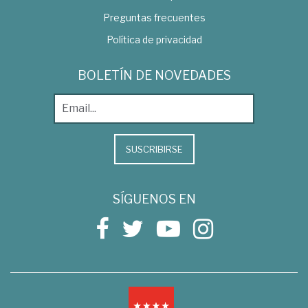
Preguntas frecuentes
Política de privacidad
BOLETÍN DE NOVEDADES
SUSCRIBIRSE
SÍGUENOS EN