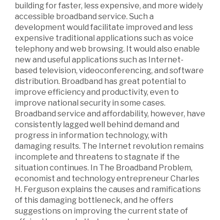
building for faster, less expensive, and more widely
accessible broadband service. Such a
development would facilitate improved and less
expensive traditional applications such as voice
telephony and web browsing. It would also enable
new and useful applications such as Internet-
based television, videoconferencing, and software
distribution. Broadband has great potential to
improve efficiency and productivity, even to
improve national security in some cases.
Broadband service and affordability, however, have
consistently lagged well behind demand and
progress in information technology, with
damaging results. The Internet revolution remains
incomplete and threatens to stagnate if the
situation continues. In The Broadband Problem,
economist and technology entrepreneur Charles
H. Ferguson explains the causes and ramifications
of this damaging bottleneck, and he offers
suggestions on improving the current state of