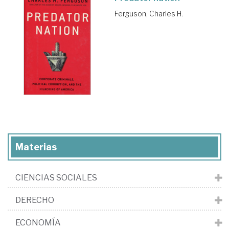
Ferguson, Charles H.
Materias
CIENCIAS SOCIALES
DERECHO
ECONOMÍA