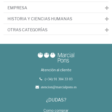
EMPRESA
HISTORIA Y CIENCIAS HUMANAS
OTRAS CATEGORÍAS
Atención al cliente
(+34) 91 304 33 03
atencion@marcialpons.es
¿DUDAS?
Como comprar