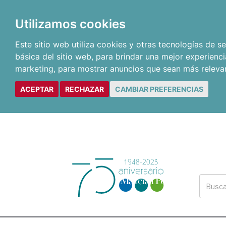
Utilizamos cookies
Este sitio web utiliza cookies y otras tecnologías de 
básica del sitio web
,
para brindar una mejor experienci
marketing
,
para mostrar anuncios que sean más releva
ACEPTAR
RECHAZAR
CAMBIAR PREFERENCIAS