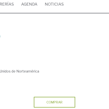
BRERÍAS
AGENDA
NOTICIAS
s
Unidos de Norteamérica
COMPRAR