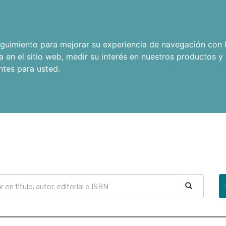
seguimiento para mejorar su experiencia de navegación con l
a en el sitio web
,
medir su interés en nuestros productos y 
ntes para usted
.
Buscar