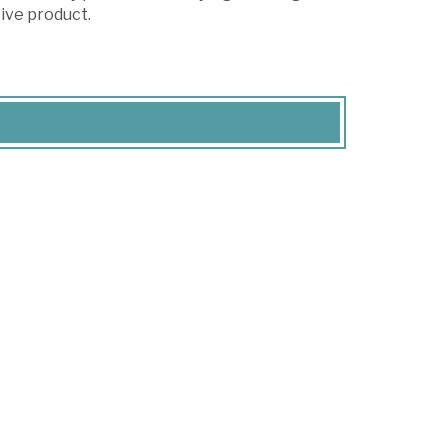
tive product.