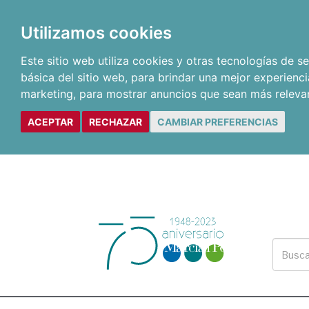
Utilizamos cookies
Este sitio web utiliza cookies y otras tecnologías de 
básica del sitio web
,
para brindar una mejor experienci
marketing
,
para mostrar anuncios que sean más releva
ACEPTAR
RECHAZAR
CAMBIAR PREFERENCIAS