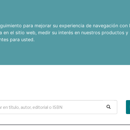
seguimiento para mejorar su experiencia de navegación con l
a en el sitio web
,
medir su interés en nuestros productos y 
ntes para usted
.
Buscar