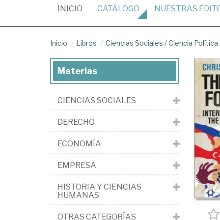
(CURRENT)
INICIO
CATÁLOGO
NUESTRAS
EDIT
Inicio
Libros
Ciencias Sociales
/
Ciencia Política
Materias
CIENCIAS SOCIALES
DERECHO
ECONOMÍA
EMPRESA
HISTORIA Y CIENCIAS
HUMANAS
OTRAS CATEGORÍAS