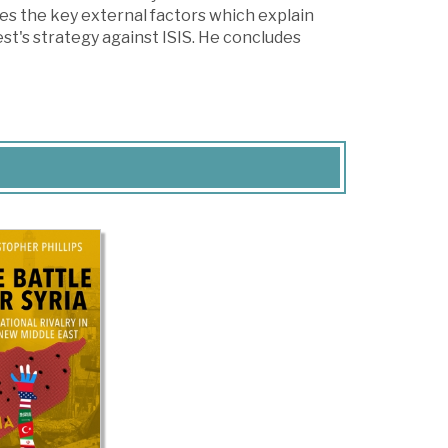
es the key external factors which explain
st's strategy against ISIS. He concludes