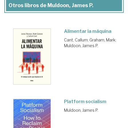
Otros libros de Muldoon, James P.
Alimentar la máquina
Cant, Callum
;
Graham, Mark
;
Muldoon, James P.
Platform socialism
Muldoon, James P.