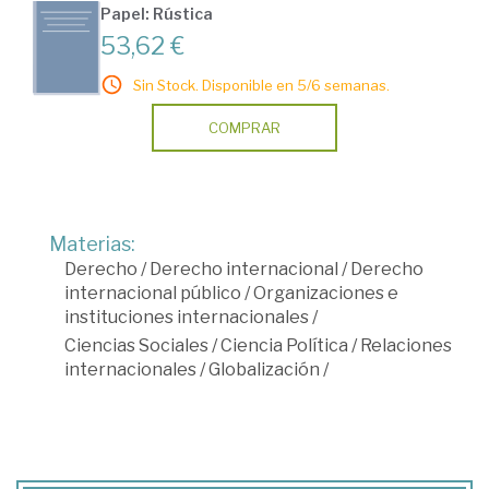
Papel: Rústica
53,62 €
Sin Stock. Disponible en 5/6 semanas.
COMPRAR
Materias:
Derecho
/
Derecho internacional
/
Derecho
internacional público
/
Organizaciones e
instituciones internacionales
/
Ciencias Sociales
/
Ciencia Política
/
Relaciones
internacionales
/
Globalización
/