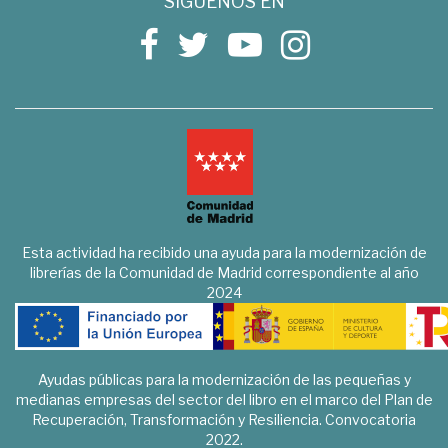
SÍGUENOS EN
Esta actividad ha recibido una ayuda para la modernización de
librerías de la Comunidad de Madrid correspondiente al año
2024
Ayudas públicas para la modernización de las pequeñas y
medianas empresas del sector del libro en el marco del Plan de
Recuperación, Transformación y Resiliencia. Convocatoria
2022.