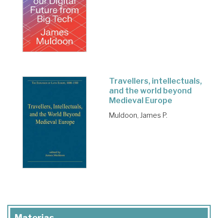
Travellers, intellectuals,
and the world beyond
Medieval Europe
Muldoon, James P.
Materias