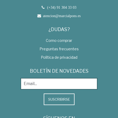
(+34) 91 304 33 03
atencion@marcialpons.es
¿DUDAS?
Como comprar
Preguntas frecuentes
Política de privacidad
BOLETÍN DE NOVEDADES
SUSCRIBIRSE