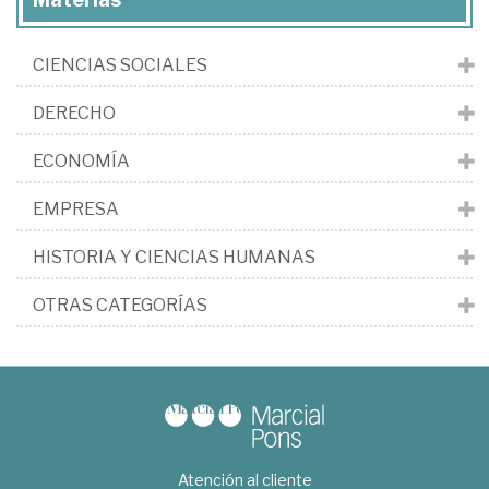
CIENCIAS SOCIALES
DERECHO
ECONOMÍA
EMPRESA
HISTORIA Y CIENCIAS HUMANAS
OTRAS CATEGORÍAS
Atención al cliente