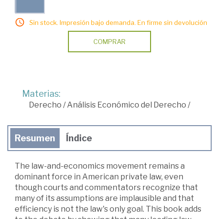
Sin stock. Impresión bajo demanda. En firme sin devolución
COMPRAR
Materias:
Derecho
/
Análisis Económico del Derecho
/
Resumen
Índice
The law-and-economics movement remains a
dominant force in American private law, even
though courts and commentators recognize that
many of its assumptions are implausible and that
efficiency is not the law's only goal. This book adds