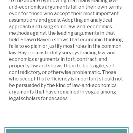
to the debate by showing that many leading law-
and-economics arguments fail on their own terms,
even for those who accept their most important
assumptions and goals. Adopting an analytical
approach and using some law-and-economics
methods against the leading arguments in that
field, Shawn Bayern shows that economic thinking
fails to explain or justify most rules in the common
law. Bayern masterfully surveys leading law-and-
economics arguments in tort, contract, and
property law and shows them to be fragile, self-
contradictory, or otherwise problematic. Those
who accept that efficiency is important should not
be persuaded by the kind of law-and-economics
arguments that have remained in vogue among
legal scholars for decades.