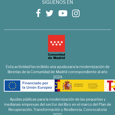
SÍGUENOS EN
Esta actividad ha recibido una ayuda para la modernización de
librerías de la Comunidad de Madrid correspondiente al año
2024
Ayudas públicas para la modernización de las pequeñas y
medianas empresas del sector del libro en el marco del Plan de
Recuperación, Transformación y Resiliencia. Convocatoria
2022.