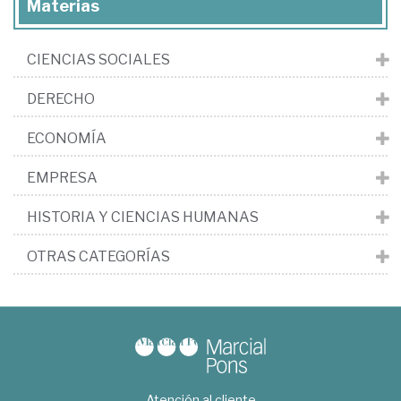
Materias
CIENCIAS SOCIALES
DERECHO
ECONOMÍA
EMPRESA
HISTORIA Y CIENCIAS HUMANAS
OTRAS CATEGORÍAS
Atención al cliente