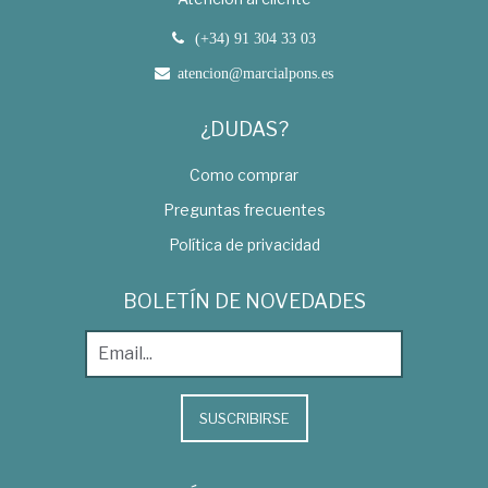
(+34) 91 304 33 03
atencion@marcialpons.es
¿DUDAS?
Como comprar
Preguntas frecuentes
Política de privacidad
BOLETÍN DE NOVEDADES
SUSCRIBIRSE