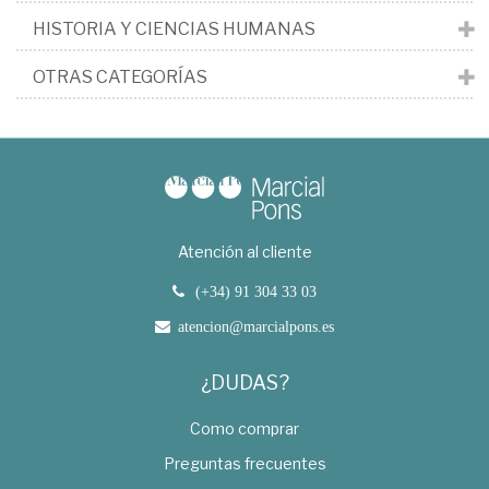
HISTORIA Y CIENCIAS HUMANAS
OTRAS CATEGORÍAS
Atención al cliente
(+34) 91 304 33 03
atencion@marcialpons.es
¿DUDAS?
Como comprar
Preguntas frecuentes