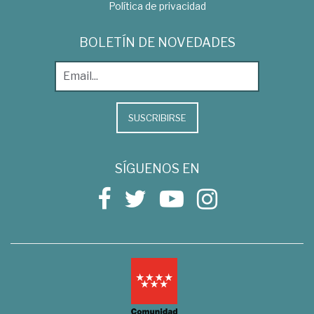
Política de privacidad
BOLETÍN DE NOVEDADES
SUSCRIBIRSE
SÍGUENOS EN