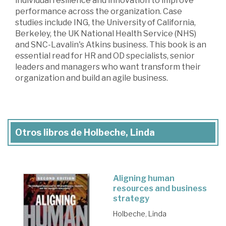
individual resilience and innovation to improve
performance across the organization. Case
studies include ING, the University of California,
Berkeley, the UK National Health Service (NHS)
and SNC-Lavalin's Atkins business. This book is an
essential read for HR and OD specialists, senior
leaders and managers who want transform their
organization and build an agile business.
Otros libros de Holbeche, Linda
Aligning human
resources and business
strategy
Holbeche, Linda