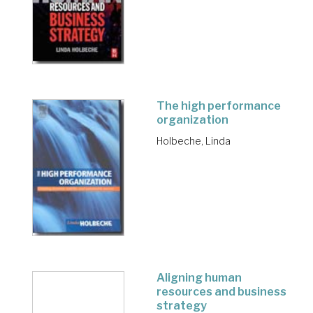
The high performance
organization
Holbeche, Linda
Aligning human
resources and business
strategy