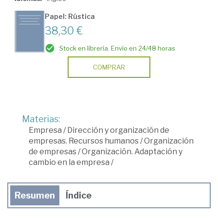
Papel: Rústica
38,30 €
Stock en librería. Envío en 24/48 horas
COMPRAR
Materias:
Empresa
/
Dirección y organización de
empresas. Recursos humanos
/
Organización
de empresas
/
Organización. Adaptación y
cambio en la empresa
/
Resumen
Índice