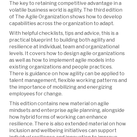
The key to retaining competitive advantage in a
volatile business world is agility. The third edition
of The Agile Organization shows how to develop
capabilities across the organization to adapt.
With helpful checklists, tips and advice, this is a
practical blueprint to building both agility and
resilience at individual, team and organizational
levels. It covers how to design agile organizations
as well as how to implement agile models into
existing organizations and people practices.
There is guidance on how agility can be applied to
talent management, flexible working patterns and
the importance of mobilizing and energizing
employees for change.
This edition contains new material on agile
mindsets and enterprise agile planning, alongside
how hybrid forms of working can enhance
resilience. There is also extended material on how
inclusion and wellbeing initiatives can support