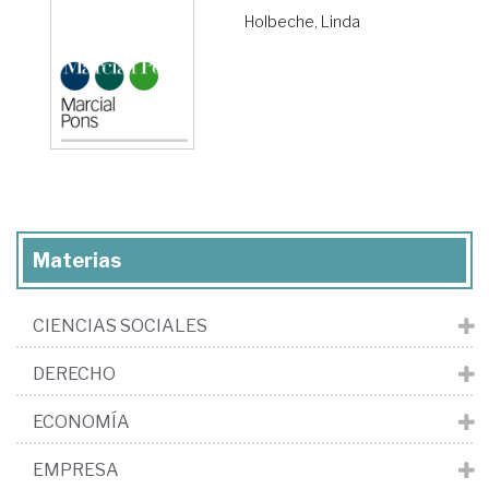
Holbeche, Linda
Materias
CIENCIAS SOCIALES
DERECHO
ECONOMÍA
EMPRESA