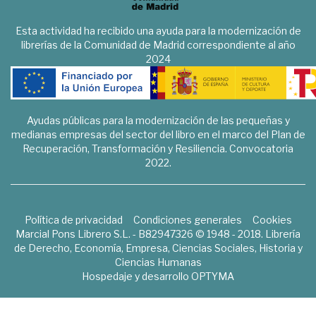
Esta actividad ha recibido una ayuda para la modernización de
librerías de la Comunidad de Madrid correspondiente al año
2024
Ayudas públicas para la modernización de las pequeñas y
medianas empresas del sector del libro en el marco del Plan de
Recuperación, Transformación y Resiliencia. Convocatoria
2022.
Política de privacidad
Condiciones generales
Cookies
Marcial Pons Librero S.L. - B82947326 © 1948 - 2018. Librería
de Derecho, Economía, Empresa, Ciencias Sociales, Historia y
Ciencias Humanas
Hospedaje y desarrollo
OPTYMA