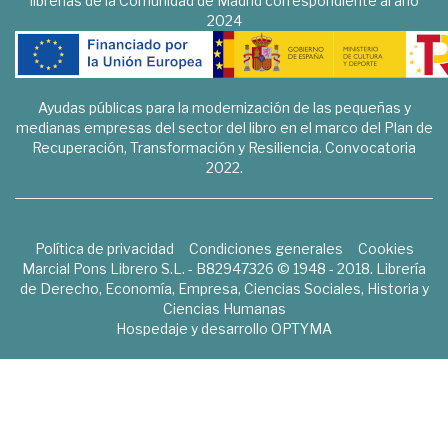
librerías de la Comunidad de Madrid correspondiente al año
2024
Ayudas públicas para la modernización de las pequeñas y
medianas empresas del sector del libro en el marco del Plan de
Recuperación, Transformación y Resiliencia. Convocatoria
2022.
Política de privacidad
Condiciones generales
Cookies
Marcial Pons Librero S.L. - B82947326 © 1948 - 2018. Librería
de Derecho, Economía, Empresa, Ciencias Sociales, Historia y
Ciencias Humanas
Hospedaje y desarrollo
OPTYMA