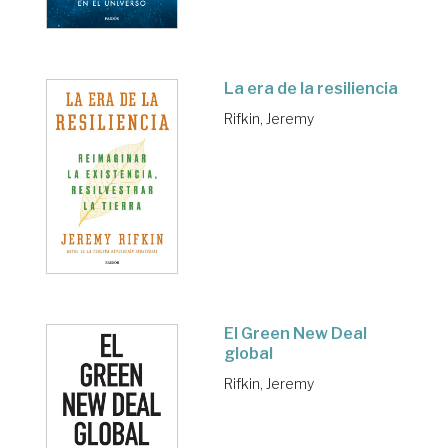
La era de la resiliencia
Rifkin, Jeremy
El Green New Deal
global
Rifkin, Jeremy