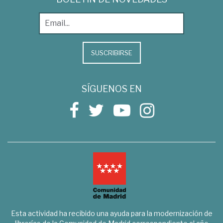
SUSCRIBIRSE
SÍGUENOS EN
Esta actividad ha recibido una ayuda para la modernización de