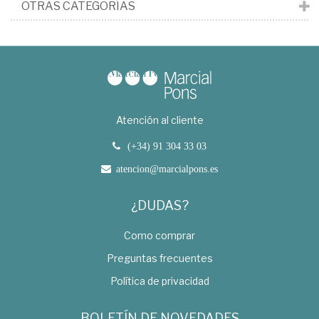
OTRAS CATEGORÍAS
Atención al cliente
(+34) 91 304 33 03
atencion@marcialpons.es
¿DUDAS?
Como comprar
Preguntas frecuentes
Política de privacidad
BOLETÍN DE NOVEDADES