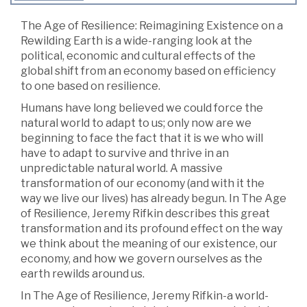
The Age of Resilience: Reimagining Existence on a
Rewilding Earth is a wide-ranging look at the
political, economic and cultural effects of the
global shift from an economy based on efficiency
to one based on resilience.
Humans have long believed we could force the
natural world to adapt to us; only now are we
beginning to face the fact that it is we who will
have to adapt to survive and thrive in an
unpredictable natural world. A massive
transformation of our economy (and with it the
way we live our lives) has already begun. In The Age
of Resilience, Jeremy Rifkin describes this great
transformation and its profound effect on the way
we think about the meaning of our existence, our
economy, and how we govern ourselves as the
earth rewilds around us.
In The Age of Resilience, Jeremy Rifkin-a world-