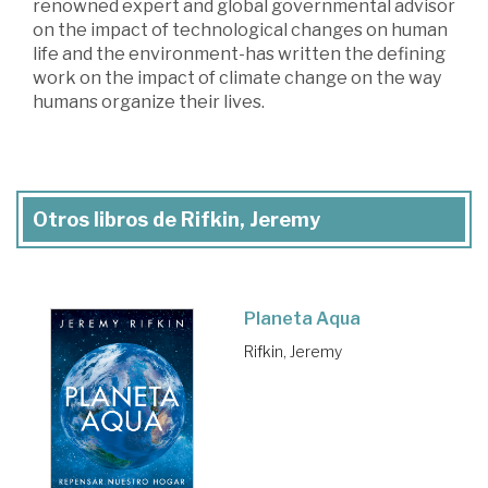
renowned expert and global governmental advisor
on the impact of technological changes on human
life and the environment-has written the defining
work on the impact of climate change on the way
humans organize their lives.
Otros libros de Rifkin, Jeremy
Planeta Aqua
Rifkin, Jeremy