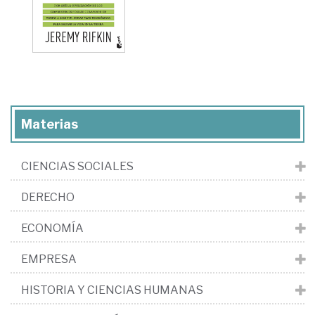
Materias
CIENCIAS SOCIALES
DERECHO
ECONOMÍA
EMPRESA
HISTORIA Y CIENCIAS HUMANAS