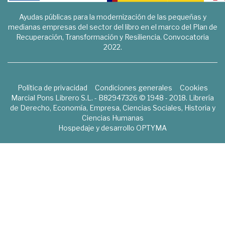
Ayudas públicas para la modernización de las pequeñas y
medianas empresas del sector del libro en el marco del Plan de
Recuperación, Transformación y Resiliencia. Convocatoria
2022.
Política de privacidad
Condiciones generales
Cookies
Marcial Pons Librero S.L. - B82947326 © 1948 - 2018. Librería
de Derecho, Economía, Empresa, Ciencias Sociales, Historia y
Ciencias Humanas
Hospedaje y desarrollo
OPTYMA