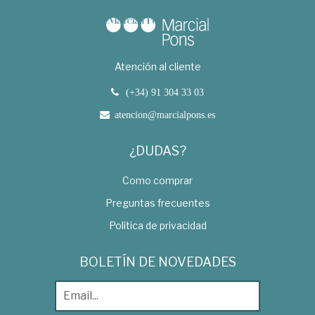
Atención al cliente
(+34) 91 304 33 03
atencion@marcialpons.es
¿DUDAS?
Como comprar
Preguntas frecuentes
Política de privacidad
BOLETÍN DE NOVEDADES