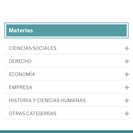
Materias
CIENCIAS SOCIALES
DERECHO
ECONOMÍA
EMPRESA
HISTORIA Y CIENCIAS HUMANAS
OTRAS CATEGORÍAS