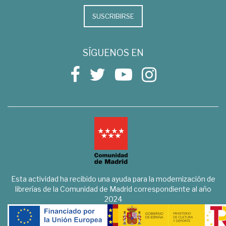
SUSCRIBIRSE
SÍGUENOS EN
Esta actividad ha recibido una ayuda para la modernización de
librerías de la Comunidad de Madrid correspondiente al año
2024