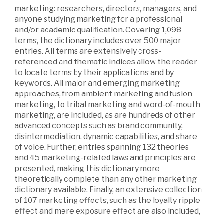
marketing: researchers, directors, managers, and
anyone studying marketing for a professional
and/or academic qualification. Covering 1,098
terms, the dictionary includes over 500 major
entries. All terms are extensively cross-
referenced and thematic indices allow the reader
to locate terms by their applications and by
keywords. All major and emerging marketing
approaches, from ambient marketing and fusion
marketing, to tribal marketing and word-of-mouth
marketing, are included, as are hundreds of other
advanced concepts such as brand community,
disintermediation, dynamic capabilities, and share
of voice. Further, entries spanning 132 theories
and 45 marketing-related laws and principles are
presented, making this dictionary more
theoretically complete than any other marketing
dictionary available. Finally, an extensive collection
of 107 marketing effects, such as the loyalty ripple
effect and mere exposure effect are also included,