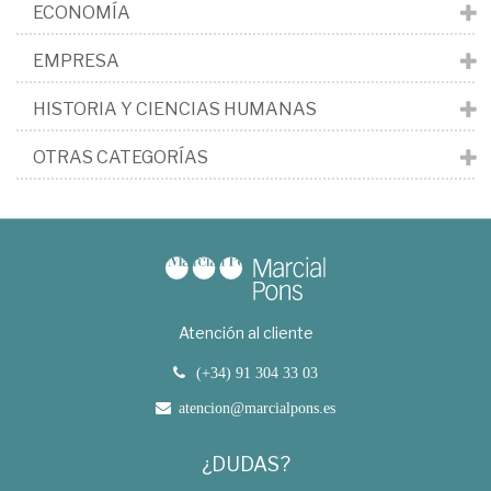
ECONOMÍA
EMPRESA
HISTORIA Y CIENCIAS HUMANAS
OTRAS CATEGORÍAS
Atención al cliente
(+34) 91 304 33 03
atencion@marcialpons.es
¿DUDAS?