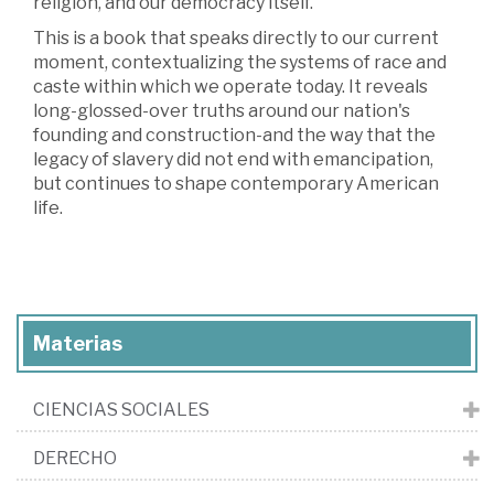
religion, and our democracy itself.
This is a book that speaks directly to our current
moment, contextualizing the systems of race and
caste within which we operate today. It reveals
long-glossed-over truths around our nation's
founding and construction-and the way that the
legacy of slavery did not end with emancipation,
but continues to shape contemporary American
life.
Materias
CIENCIAS SOCIALES
DERECHO