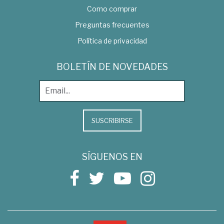
Como comprar
Preguntas frecuentes
Política de privacidad
BOLETÍN DE NOVEDADES
SUSCRIBIRSE
SÍGUENOS EN