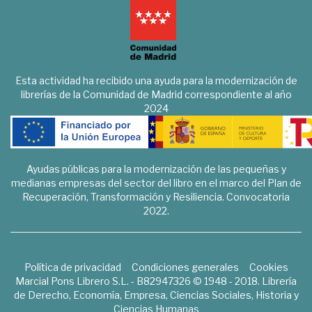
Esta actividad ha recibido una ayuda para la modernización de
librerías de la Comunidad de Madrid correspondiente al año
2024
Ayudas públicas para la modernización de las pequeñas y
medianas empresas del sector del libro en el marco del Plan de
Recuperación, Transformación y Resiliencia. Convocatoria
2022.
Política de privacidad
Condiciones generales
Cookies
Marcial Pons Librero S.L. - B82947326 © 1948 - 2018. Librería
de Derecho, Economía, Empresa, Ciencias Sociales, Historia y
Ciencias Humanas