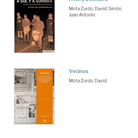
Mota Zurdo, David
;
Simón,
Juan Antonio
Vecinos
Mota Zurdo, David