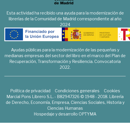
Esta actividad ha recibido una ayuda para la modernización de
librerías de la Comunidad de Madrid correspondiente al año
2024
Ayudas públicas para la modernización de las pequeñas y
medianas empresas del sector del libro en el marco del Plan de
Recuperación, Transformación y Resiliencia. Convocatoria
2022.
Política de privacidad
Condiciones generales
Cookies
Marcial Pons Librero S.L. - B82947326 © 1948 - 2018. Librería
de Derecho, Economía, Empresa, Ciencias Sociales, Historia y
Ciencias Humanas
Hospedaje y desarrollo
OPTYMA