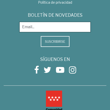
Política de privacidad
BOLETÍN DE NOVEDADES
SUSCRIBIRSE
SÍGUENOS EN