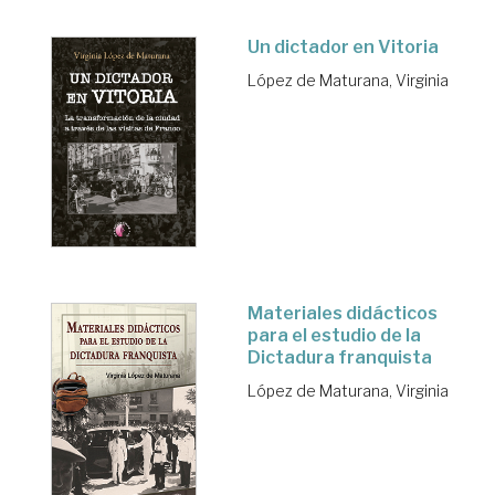
Un dictador en Vitoria
López de Maturana, Virginia
Materiales didácticos
para el estudio de la
Dictadura franquista
López de Maturana, Virginia