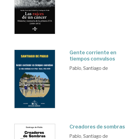
Gente corriente en
tiempos convulsos
Pablo, Santiago de
Creadores de sombras
Pablo, Santiago de