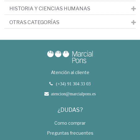
HISTORIA Y CIENCIAS HUMANAS
OTRAS CATEGORÍAS
Atención al cliente
(+34) 91 304 33 03
atencion@marcialpons.es
¿DUDAS?
Como comprar
Preguntas frecuentes