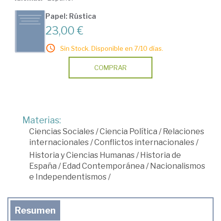
Papel: Rústica
23,00 €
Sin Stock. Disponible en 7/10 días.
COMPRAR
Materias:
Ciencias Sociales
/
Ciencia Política
/
Relaciones
internacionales
/
Conflictos internacionales
/
Historia y Ciencias Humanas
/
Historia de
España
/
Edad Contemporánea
/
Nacionalismos
e Independentismos
/
Resumen