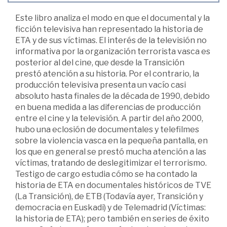
Este libro analiza el modo en que el documental y la
ficción televisiva han representado la historia de
ETA y de sus víctimas. El interés de la televisión no
informativa por la organización terrorista vasca es
posterior al del cine, que desde la Transición
prestó atención a su historia. Por el contrario, la
producción televisiva presenta un vacío casi
absoluto hasta finales de la década de 1990, debido
en buena medida a las diferencias de producción
entre el cine y la televisión. A partir del año 2000,
hubo una eclosión de documentales y telefilmes
sobre la violencia vasca en la pequeña pantalla, en
los que en general se prestó mucha atención a las
víctimas, tratando de deslegitimizar el terrorismo.
Testigo de cargo estudia cómo se ha contado la
historia de ETA en documentales históricos de TVE
(La Transición), de ETB (Todavía ayer, Transición y
democracia en Euskadi) y de Telemadrid (Víctimas:
la historia de ETA); pero también en series de éxito