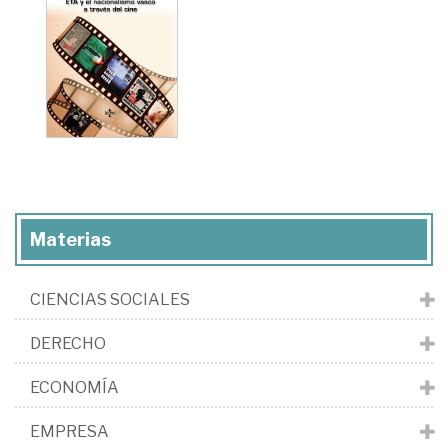
Materias
CIENCIAS SOCIALES
DERECHO
ECONOMÍA
EMPRESA