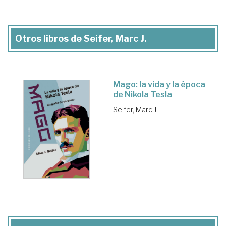
Otros libros de Seifer, Marc J.
Mago: la vida y la época
de Nikola Tesla
Seifer, Marc J.