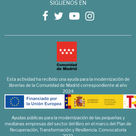
SÍGUENOS EN
Esta actividad ha recibido una ayuda para la modernización de
librerías de la Comunidad de Madrid correspondiente al año
2024
Ayudas públicas para la modernización de las pequeñas y
medianas empresas del sector del libro en el marco del Plan de
Recuperación, Transformación y Resiliencia. Convocatoria
2022.