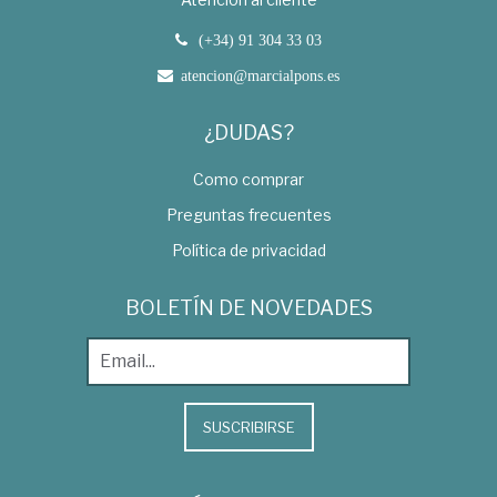
(+34) 91 304 33 03
atencion@marcialpons.es
¿DUDAS?
Como comprar
Preguntas frecuentes
Política de privacidad
BOLETÍN DE NOVEDADES
SUSCRIBIRSE