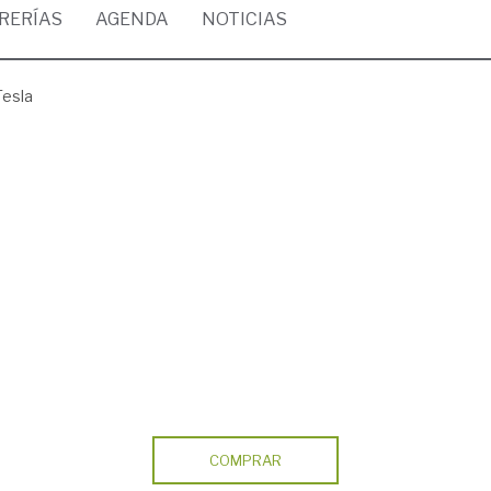
BRERÍAS
AGENDA
NOTICIAS
Tesla
COMPRAR