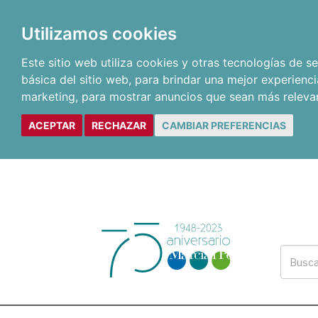
Utilizamos cookies
Este sitio web utiliza cookies y otras tecnologías de 
básica del sitio web
,
para brindar una mejor experienci
marketing
,
para mostrar anuncios que sean más releva
ACEPTAR
RECHAZAR
CAMBIAR PREFERENCIAS