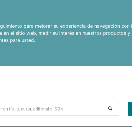
seguimiento para mejorar su experiencia de navegación con l
a en el sitio web
,
medir su interés en nuestros productos y 
ntes para usted
.
Buscar