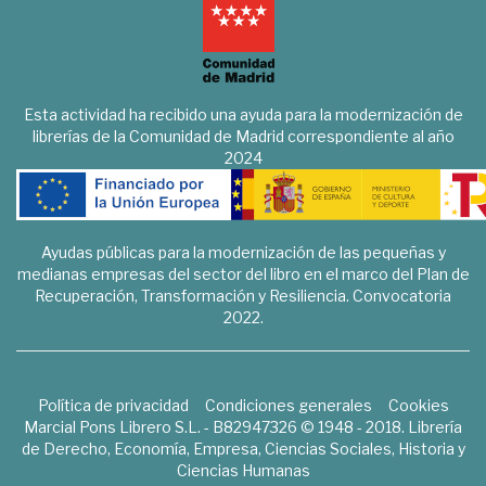
Esta actividad ha recibido una ayuda para la modernización de
librerías de la Comunidad de Madrid correspondiente al año
2024
Ayudas públicas para la modernización de las pequeñas y
medianas empresas del sector del libro en el marco del Plan de
Recuperación, Transformación y Resiliencia. Convocatoria
2022.
Política de privacidad
Condiciones generales
Cookies
Marcial Pons Librero S.L. - B82947326 © 1948 - 2018. Librería
de Derecho, Economía, Empresa, Ciencias Sociales, Historia y
Ciencias Humanas