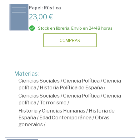
Papel: Rústica
23,00 €
Stock en librería. Envío en 24/48 horas
COMPRAR
Materias:
Ciencias Sociales
/
Ciencia Política
/
Ciencia
política
/
Historia Política de España
/
Ciencias Sociales
/
Ciencia Política
/
Ciencia
política
/
Terrorismo
/
Historia y Ciencias Humanas
/
Historia de
España
/
Edad Contemporánea
/
Obras
generales
/