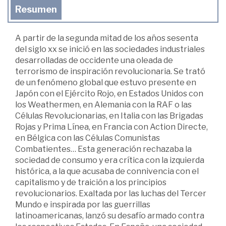
Resumen
A partir de la segunda mitad de los años sesenta
del siglo xx se inició en las sociedades industriales
desarrolladas de occidente una oleada de
terrorismo de inspiración revolucionaria. Se trató
de un fenómeno global que estuvo presente en
Japón con el Ejército Rojo, en Estados Unidos con
los Weathermen, en Alemania con la RAF o las
Células Revolucionarias, en Italia con las Brigadas
Rojas y Prima Línea, en Francia con Action Directe,
en Bélgica con las Células Comunistas
Combatientes… Esta generación rechazaba la
sociedad de consumo y era crítica con la izquierda
histórica, a la que acusaba de connivencia con el
capitalismo y de traición a los principios
revolucionarios. Exaltada por las luchas del Tercer
Mundo e inspirada por las guerrillas
latinoamericanas, lanzó su desafío armado contra