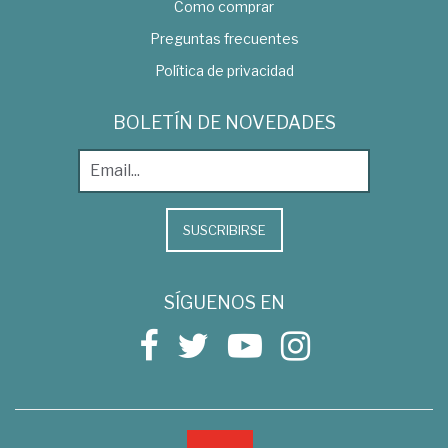
Como comprar
Preguntas frecuentes
Política de privacidad
BOLETÍN DE NOVEDADES
SUSCRIBIRSE
SÍGUENOS EN