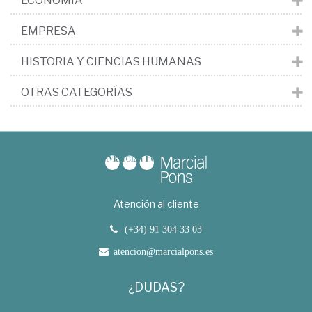
ECONOMÍA
EMPRESA
HISTORIA Y CIENCIAS HUMANAS
OTRAS CATEGORÍAS
Atención al cliente
(+34) 91 304 33 03
atencion@marcialpons.es
¿DUDAS?