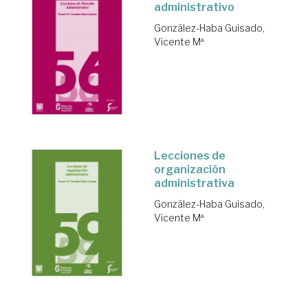
administrativo
González-Haba Guisado,
Vicente Mª
Lecciones de
organización
administrativa
González-Haba Guisado,
Vicente Mª