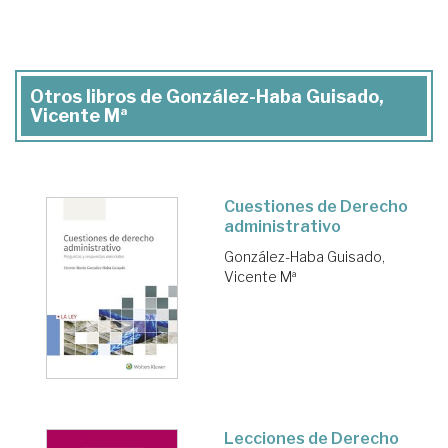
Otros libros de González-Haba Guisado,
Vicente Mª
Cuestiones de Derecho
administrativo
González-Haba Guisado,
Vicente Mª
Lecciones de Derecho