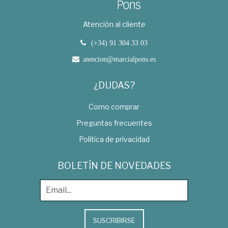
Atención al cliente
(+34) 91 304 33 03
atencion@marcialpons.es
¿DUDAS?
Como comprar
Preguntas frecuentes
Política de privacidad
BOLETÍN DE NOVEDADES
SUSCRIBIRSE