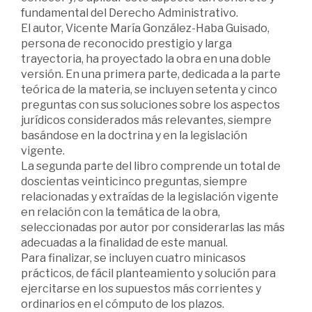
fundamental del Derecho Administrativo.
El autor, Vicente María González-Haba Guisado,
persona de reconocido prestigio y larga
trayectoria, ha proyectado la obra en una doble
versión. En una primera parte, dedicada a la parte
teórica de la materia, se incluyen setenta y cinco
preguntas con sus soluciones sobre los aspectos
jurídicos considerados más relevantes, siempre
basándose en la doctrina y en la legislación
vigente.
La segunda parte del libro comprende un total de
doscientas veinticinco preguntas, siempre
relacionadas y extraídas de la legislación vigente
en relación con la temática de la obra,
seleccionadas por autor por considerarlas las más
adecuadas a la finalidad de este manual.
Para finalizar, se incluyen cuatro minicasos
prácticos, de fácil planteamiento y solución para
ejercitarse en los supuestos más corrientes y
ordinarios en el cómputo de los plazos.