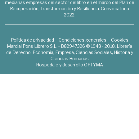
medianas empresas del sector del libro en el marco del Plan de
Recuperación, Transformación y Resiliencia. Convocatoria
2022.
Política de privacidad
Condiciones generales
Cookies
Marcial Pons Librero S.L. - B82947326 © 1948 - 2018. Librería
de Derecho, Economía, Empresa, Ciencias Sociales, Historia y
Ciencias Humanas
Hospedaje y desarrollo
OPTYMA