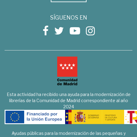
SÍGUENOS EN
Esta actividad ha recibido una ayuda para la modernización de
librerías de la Comunidad de Madrid correspondiente al año
2024
Ayudas públicas para la modernización de las pequeñas y