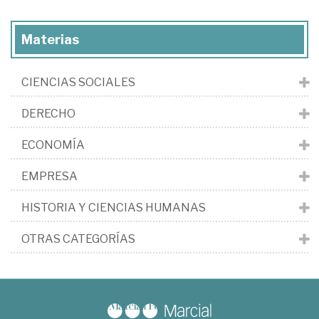
Materias
CIENCIAS SOCIALES
DERECHO
ECONOMÍA
EMPRESA
HISTORIA Y CIENCIAS HUMANAS
OTRAS CATEGORÍAS