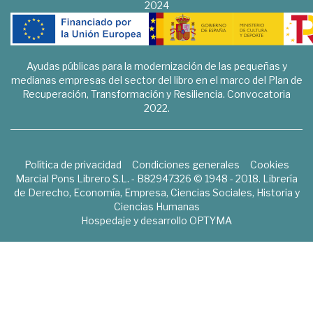
2024
Ayudas públicas para la modernización de las pequeñas y
medianas empresas del sector del libro en el marco del Plan de
Recuperación, Transformación y Resiliencia. Convocatoria
2022.
Política de privacidad
Condiciones generales
Cookies
Marcial Pons Librero S.L. - B82947326 © 1948 - 2018. Librería
de Derecho, Economía, Empresa, Ciencias Sociales, Historia y
Ciencias Humanas
Hospedaje y desarrollo
OPTYMA