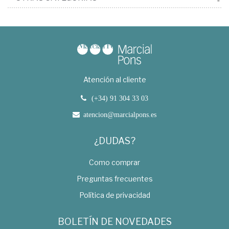
Atención al cliente
(+34) 91 304 33 03
atencion@marcialpons.es
¿DUDAS?
Como comprar
Preguntas frecuentes
Política de privacidad
BOLETÍN DE NOVEDADES