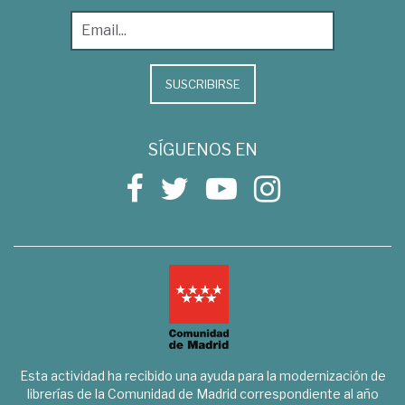
SUSCRIBIRSE
SÍGUENOS EN
Esta actividad ha recibido una ayuda para la modernización de
librerías de la Comunidad de Madrid correspondiente al año