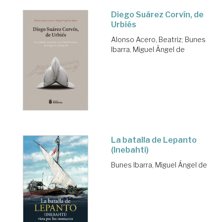
Diego Suárez Corvín, de
Urbiés
Alonso Acero, Beatriz
;
Bunes
Ibarra, Miguel Ángel de
La batalla de Lepanto
(Inebahti)
Bunes Ibarra, Miguel Ángel de