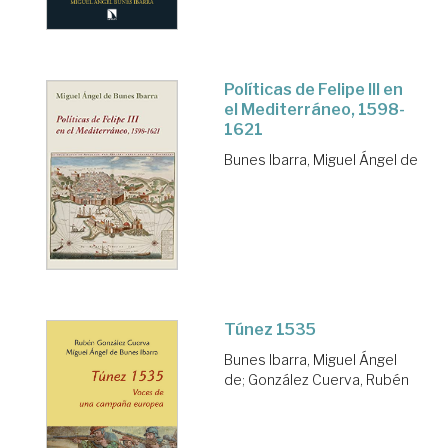
Políticas de Felipe III en
el Mediterráneo, 1598-
1621
Bunes Ibarra, Miguel Ángel de
Túnez 1535
Bunes Ibarra, Miguel Ángel
de
;
González Cuerva, Rubén