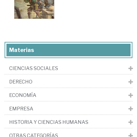
Materias
CIENCIAS SOCIALES
DERECHO
ECONOMÍA
EMPRESA
HISTORIA Y CIENCIAS HUMANAS
OTRAS CATEGORÍAS