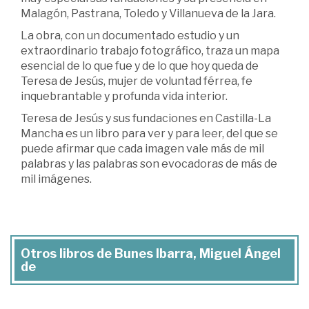
Malagón, Pastrana, Toledo y Villanueva de la Jara.
La obra, con un documentado estudio y un
extraordinario trabajo fotográfico, traza un mapa
esencial de lo que fue y de lo que hoy queda de
Teresa de Jesús, mujer de voluntad férrea, fe
inquebrantable y profunda vida interior.
Teresa de Jesús y sus fundaciones en Castilla-La
Mancha es un libro para ver y para leer, del que se
puede afirmar que cada imagen vale más de mil
palabras y las palabras son evocadoras de más de
mil imágenes.
Otros libros de Bunes Ibarra, Miguel Ángel
de