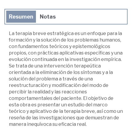
Resumen
Notas
La terapia breve estratégica es un enfoque para la
formación y la solución de los problemas humanos,
con fundamentos teóricos y epistemológicos
propios, con prácticas aplicativas específicas y una
evolución continuada en la investigación empírica.
Se trata de una intervención terapeútica
orientada a la eliminación de los síntomas y a la
solución del problema a través de una
reestructuración y modificación del modo de
percibir la realidad y las reacciones
comportamentales del paciente. El objetivo de
esta obra es presentar un estudio del marco
teórico y aplicativo de la terapia breve, así como un
reseña de las investigaciones que demuestran de
manera inequívoca su eficacia real.