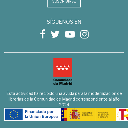
SUSCRIBIRSE
SÍGUENOS EN
Esta actividad ha recibido una ayuda para la modernización de
librerías de la Comunidad de Madrid correspondiente al año
2024