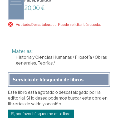
Papel: Rústica
20,00 €
Agotado/Descatalogado. Puede solicitar búsqueda.
Materias:
Historia y Ciencias Humanas
/
Filosofía
/
Obras
generales. Teorías
/
Servicio de búsqueda de libros
Este libro está agotado o descatalogado por la
editorial. Si lo desea podemos buscar esta obra en
librerías de saldo y ocasión.
Sí, por favor búsquenme este libro