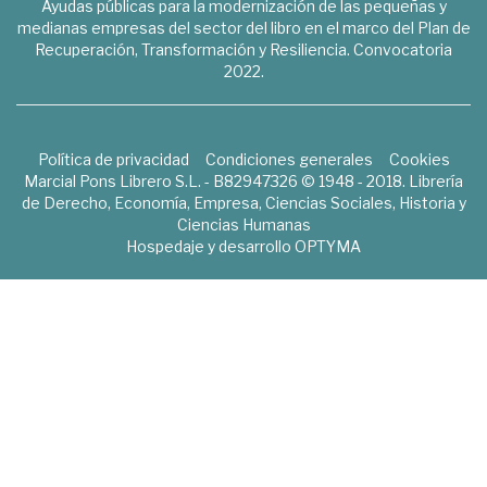
Ayudas públicas para la modernización de las pequeñas y
medianas empresas del sector del libro en el marco del Plan de
Recuperación, Transformación y Resiliencia. Convocatoria
2022.
Política de privacidad
Condiciones generales
Cookies
Marcial Pons Librero S.L. - B82947326 © 1948 - 2018. Librería
de Derecho, Economía, Empresa, Ciencias Sociales, Historia y
Ciencias Humanas
Hospedaje y desarrollo
OPTYMA