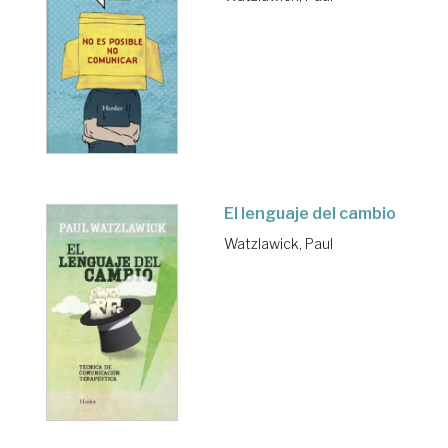
El lenguaje del cambio
Watzlawick, Paul