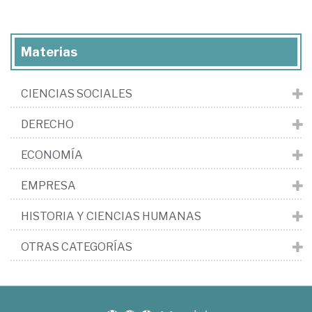
Materias
CIENCIAS SOCIALES
DERECHO
ECONOMÍA
EMPRESA
HISTORIA Y CIENCIAS HUMANAS
OTRAS CATEGORÍAS