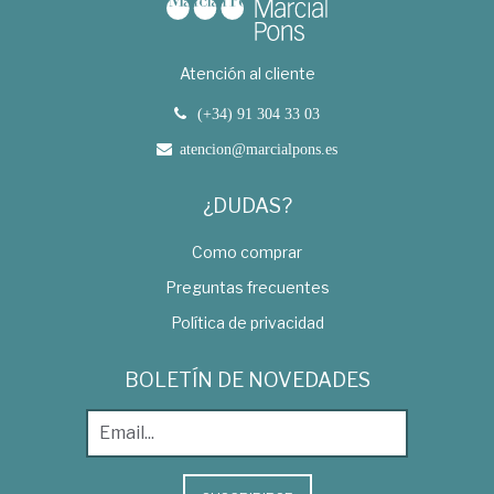
Atención al cliente
(+34) 91 304 33 03
atencion@marcialpons.es
¿DUDAS?
Como comprar
Preguntas frecuentes
Política de privacidad
BOLETÍN DE NOVEDADES