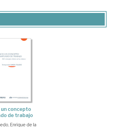
 un concepto
do de trabajo
edo, Enrique de la