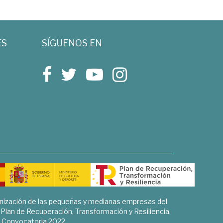
ES
SÍGUENOS EN
rnización de las pequeñas y medianas empresas del
l Plan de Recuperación, Transformación y Resiliencia.
Convocatoria 2022.