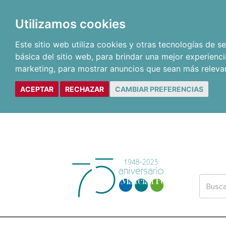
Utilizamos cookies
Este sitio web utiliza cookies y otras tecnologías de 
básica del sitio web
,
para brindar una mejor experienci
marketing
,
para mostrar anuncios que sean más releva
ACEPTAR
RECHAZAR
CAMBIAR PREFERENCIAS