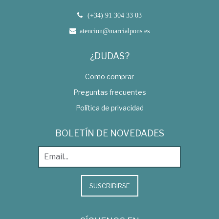
(+34) 91 304 33 03
atencion@marcialpons.es
¿DUDAS?
Como comprar
Preguntas frecuentes
Política de privacidad
BOLETÍN DE NOVEDADES
SUSCRIBIRSE