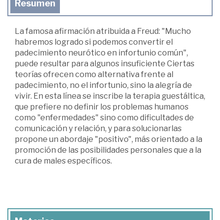
Resumen
La famosa afirmación atribuida a Freud: "Mucho
habremos logrado si podemos convertir el
padecimiento neurótico en infortunio común",
puede resultar para algunos insuficiente Ciertas
teorías ofrecen como alternativa frente al
padecimiento, no el infortunio, sino la alegría de
vivir. En esta línea se inscribe la terapia guestáltica,
que prefiere no definir los problemas humanos
como "enfermedades" sino como dificultades de
comunicación y relación, y para solucionarlas
propone un abordaje "positivo", más orientado a la
promoción de las posibilidades personales que a la
cura de males específicos.