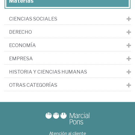
Materias
CIENCIAS SOCIALES
DERECHO
ECONOMÍA
EMPRESA
HISTORIA Y CIENCIAS HUMANAS
OTRAS CATEGORÍAS
Atención al cliente