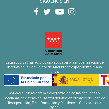
SÍGUENOS EN
Esta actividad ha recibido una ayuda para la modernización de
librerías de la Comunidad de Madrid correspondiente al año
2024
Ayudas públicas para la modernización de las pequeñas y
medianas empresas del sector del libro en el marco del Plan de
Recuperación, Transformación y Resiliencia. Convocatoria
2022.