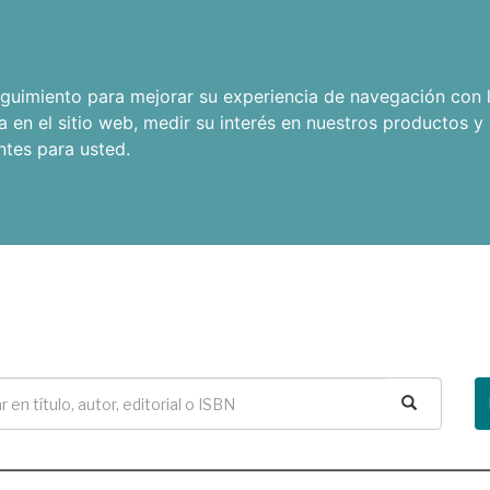
seguimiento para mejorar su experiencia de navegación con l
a en el sitio web
,
medir su interés en nuestros productos y 
ntes para usted
.
Buscar