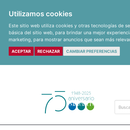
Utilizamos cookies
Este sitio web utiliza cookies y otras tecnologías de 
básica del sitio web
,
para brindar una mejor experienci
marketing
,
para mostrar anuncios que sean más releva
ACEPTAR
RECHAZAR
CAMBIAR PREFERENCIAS