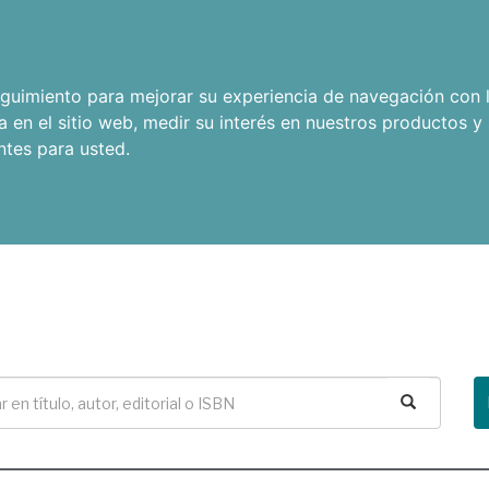
seguimiento para mejorar su experiencia de navegación con l
a en el sitio web
,
medir su interés en nuestros productos y 
ntes para usted
.
Buscar