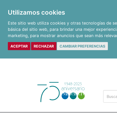
Utilizamos cookies
Este sitio web utiliza cookies y otras tecnologías de 
básica del sitio web
,
para brindar una mejor experienci
marketing
,
para mostrar anuncios que sean más releva
ACEPTAR
RECHAZAR
CAMBIAR PREFERENCIAS