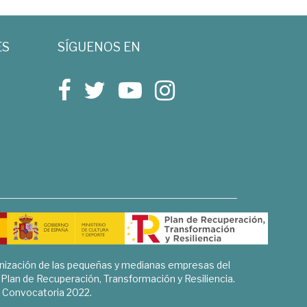
ES
SÍGUENOS EN
rnización de las pequeñas y medianas empresas del
l Plan de Recuperación, Transformación y Resiliencia.
Convocatoria 2022.