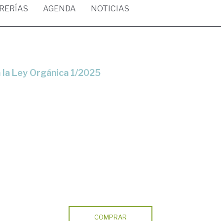
BRERÍAS
AGENDA
NOTICIAS
 a la Ley Orgánica 1/2025
COMPRAR