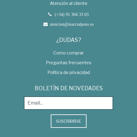
Atención al cliente
(+34) 91 304 33 03
atencion@marcialpons.es
¿DUDAS?
Como comprar
Preguntas frecuentes
Política de privacidad
BOLETÍN DE NOVEDADES
SUSCRIBIRSE