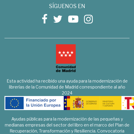
SÍGUENOS EN
Esta actividad ha recibido una ayuda para la modernización de
librerías de la Comunidad de Madrid correspondiente al año
2024
Ayudas públicas para la modernización de las pequeñas y
medianas empresas del sector del libro en el marco del Plan de
Recuperación, Transformación y Resiliencia. Convocatoria