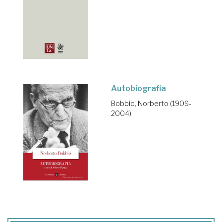
Autobiografia
Bobbio, Norberto (1909-
2004)