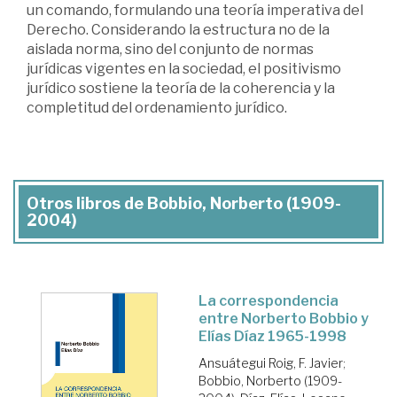
un comando, formulando una teoría imperativa del
Derecho. Considerando la estructura no de la
aislada norma, sino del conjunto de normas
jurídicas vigentes en la sociedad, el positivismo
jurídico sostiene la teoría de la coherencia y la
completitud del ordenamiento jurídico.
Otros libros de Bobbio, Norberto (1909-
2004)
La correspondencia
entre Norberto Bobbio y
Elías Díaz 1965-1998
Ansuátegui Roig, F. Javier
;
Bobbio, Norberto (1909-