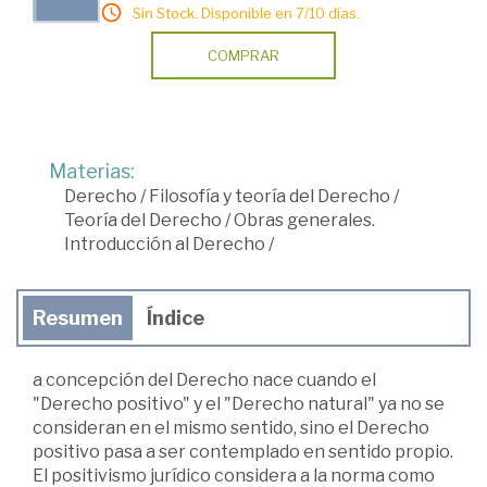
Sin Stock. Disponible en 7/10 días.
COMPRAR
Materias:
Derecho
/
Filosofía y teoría del Derecho
/
Teoría del Derecho
/
Obras generales.
Introducción al Derecho
/
Resumen
Índice
a concepción del Derecho nace cuando el
"Derecho positivo" y el "Derecho natural" ya no se
consideran en el mismo sentido, sino el Derecho
positivo pasa a ser contemplado en sentido propio.
El positivismo jurídico considera a la norma como