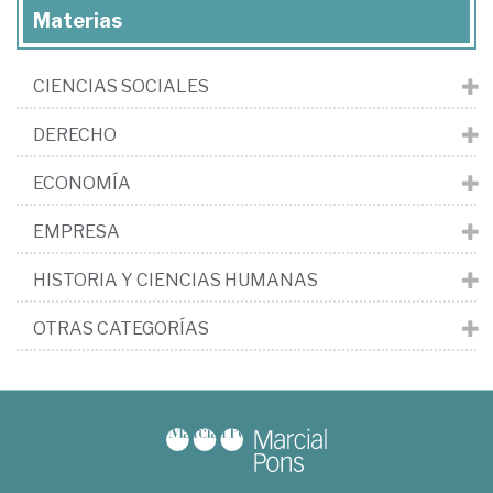
Materias
CIENCIAS SOCIALES
DERECHO
ECONOMÍA
EMPRESA
HISTORIA Y CIENCIAS HUMANAS
OTRAS CATEGORÍAS