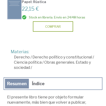
Papel: Rústica
22,15 €
Stock en librería. Envío en 24/48 horas
COMPRAR
Materias:
Derecho
/
Derecho político y constitucional
/
Ciencia política
/
Obras generales. Estado y
sociedad
/
Resumen
Índice
El presente libro tiene por objeto formular
nuevamente, más bien que volver a publicar,