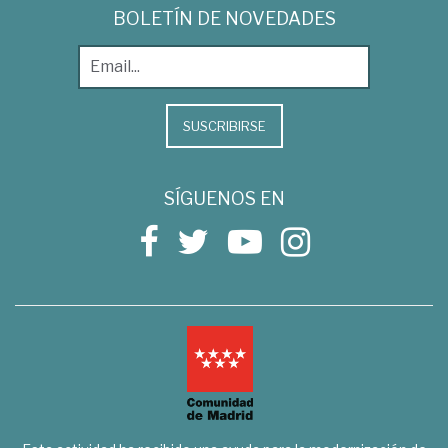
BOLETÍN DE NOVEDADES
SUSCRIBIRSE
SÍGUENOS EN