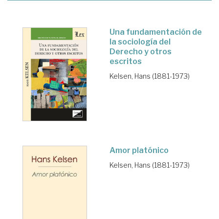
Una fundamentación de
la sociología del
Derecho y otros
escritos
Kelsen, Hans (1881-1973)
Amor platónico
Kelsen, Hans (1881-1973)