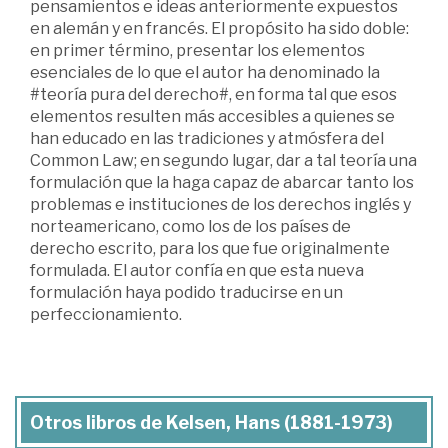
pensamientos e ideas anteriormente expuestos
en alemán y en francés. El propósito ha sido doble:
en primer término, presentar los elementos
esenciales de lo que el autor ha denominado la
#teoría pura del derecho#, en forma tal que esos
elementos resulten más accesibles a quienes se
han educado en las tradiciones y atmósfera del
Common Law; en segundo lugar, dar a tal teoría una
formulación que la haga capaz de abarcar tanto los
problemas e instituciones de los derechos inglés y
norteamericano, como los de los países de
derecho escrito, para los que fue originalmente
formulada. El autor confía en que esta nueva
formulación haya podido traducirse en un
perfeccionamiento.
Otros libros de Kelsen, Hans (1881-1973)