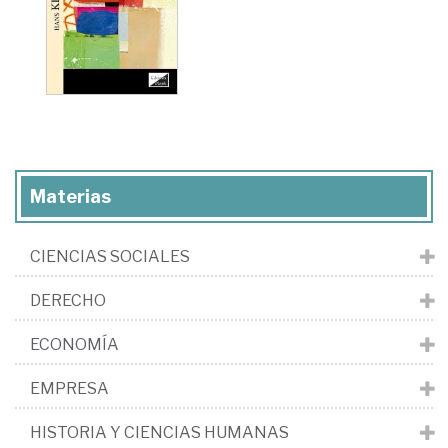
Materias
CIENCIAS SOCIALES
DERECHO
ECONOMÍA
EMPRESA
HISTORIA Y CIENCIAS HUMANAS