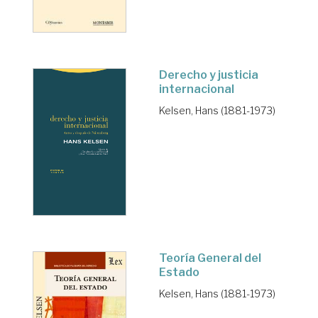
Derecho y justicia
internacional
Kelsen, Hans (1881-1973)
Teoría General del
Estado
Kelsen, Hans (1881-1973)