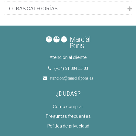
OTRAS CATEGORÍAS
Atención al cliente
(+34) 91 304 33 03
atencion@marcialpons.es
¿DUDAS?
Como comprar
Preguntas frecuentes
Política de privacidad