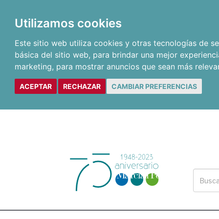
Utilizamos cookies
Este sitio web utiliza cookies y otras tecnologías de 
básica del sitio web
,
para brindar una mejor experienci
marketing
,
para mostrar anuncios que sean más releva
ACEPTAR
RECHAZAR
CAMBIAR PREFERENCIAS