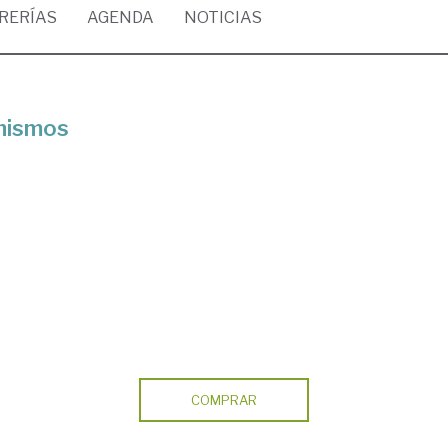
BRERÍAS
AGENDA
NOTICIAS
anismos
COMPRAR