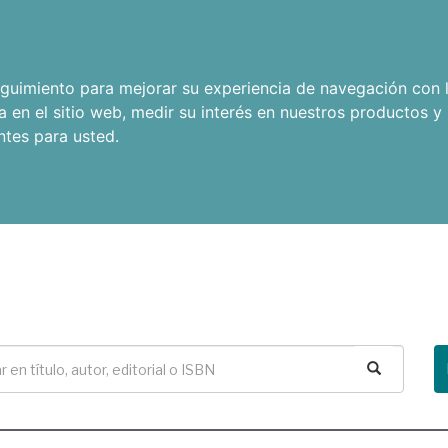
seguimiento para mejorar su experiencia de navegación con l
a en el sitio web
,
medir su interés en nuestros productos y 
ntes para usted
.
Buscar