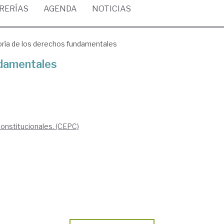
BRERÍAS
AGENDA
NOTICIAS
ría de los derechos fundamentales
ndamentales
Constitucionales. (CEPC)