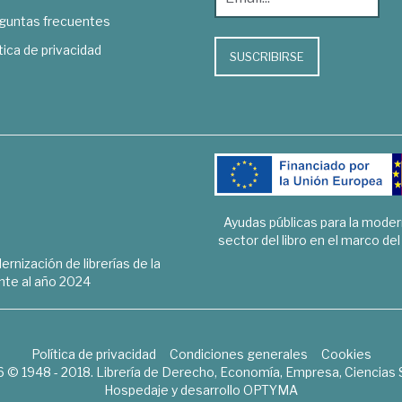
guntas frecuentes
tica de privacidad
SUSCRIBIRSE
Ayudas públicas para la mode
sector del libro en el marco de
rnización de librerías de la
te al año 2024
Política de privacidad
Condiciones generales
Cookies
6 © 1948 - 2018. Librería de Derecho, Economía, Empresa, Ciencias 
Hospedaje y desarrollo
OPTYMA