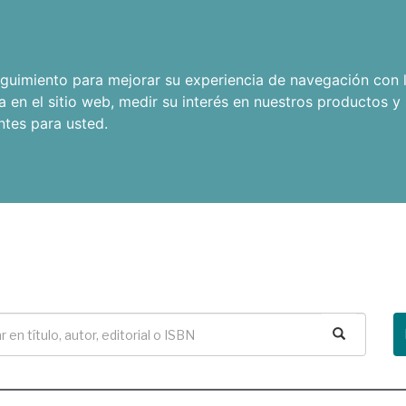
seguimiento para mejorar su experiencia de navegación con l
a en el sitio web
,
medir su interés en nuestros productos y 
ntes para usted
.
Buscar