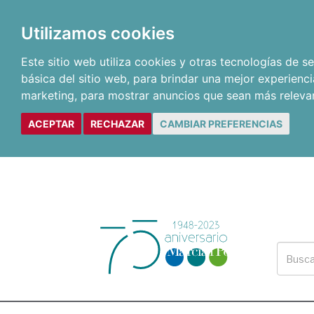
Utilizamos cookies
Este sitio web utiliza cookies y otras tecnologías de 
básica del sitio web
,
para brindar una mejor experienci
marketing
,
para mostrar anuncios que sean más releva
ACEPTAR
RECHAZAR
CAMBIAR PREFERENCIAS