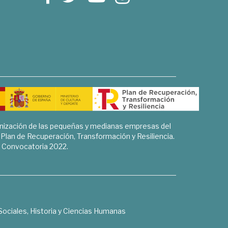
rnización de las pequeñas y medianas empresas del
l Plan de Recuperación, Transformación y Resiliencia.
Convocatoria 2022.
Sociales, Historia y Ciencias Humanas