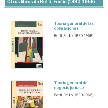
Otros libros de Betti, Emilio (1890-1968)
Teoría general de las
obligaciones
Betti, Emilio (1890-1968)
Teoría general del
negocio jurídico
Betti, Emilio (1890-1968)