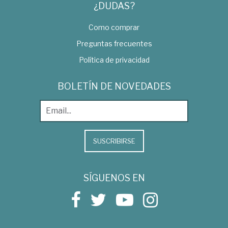
¿DUDAS?
Como comprar
Preguntas frecuentes
Política de privacidad
BOLETÍN DE NOVEDADES
SUSCRIBIRSE
SÍGUENOS EN