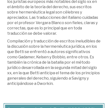
los juristas europeos más notables del siglo xx en
el ámbito de la teoría del derecho, sus escritos
sobre hermenéutica legal son célebres y
apreciados. Las traducciones del italiano cuidadas
por el profesor Vergara Blanco son fieles, claras y
correctas, que es lo principal que en toda
traducción se debe valorar.
Compilación y traducción de escritos ineludibles de
la discusión sobre la hermenéutica jurídica, en los
que Betti se enfrentó a autores significativos
como Gadamer, Kelsen y Bobbio, entre otros. Es
también la crónica de la batalla por el método
jurídico desarrollada en la segunda mitad del siglo
xx, en la que Betti anticipa el tema de los principios
generales del derecho, siguiendo a Savigny y
anticipándose a Dworkin.