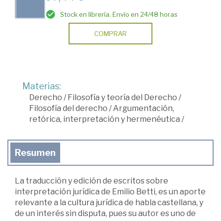
Stock en librería. Envío en 24/48 horas
COMPRAR
Materias:
Derecho
/
Filosofía y teoría del Derecho
/
Filosofía del derecho
/
Argumentación,
retórica, interpretación y hermenéutica
/
Resumen
La traducción y edición de escritos sobre
interpretación jurídica de Emilio Betti, es un aporte
relevante a la cultura jurídica de habla castellana, y
de un interés sin disputa, pues su autor es uno de