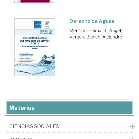
Derecho de Aguas
Menéndez Rexach, Ángel
;
Vergara Blanco, Alejandro
Materias
CIENCIAS SOCIALES