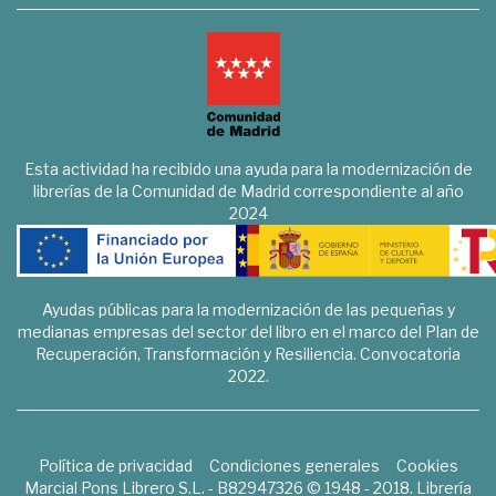
Esta actividad ha recibido una ayuda para la modernización de
librerías de la Comunidad de Madrid correspondiente al año
2024
Ayudas públicas para la modernización de las pequeñas y
medianas empresas del sector del libro en el marco del Plan de
Recuperación, Transformación y Resiliencia. Convocatoria
2022.
Política de privacidad
Condiciones generales
Cookies
Marcial Pons Librero S.L. - B82947326 © 1948 - 2018. Librería