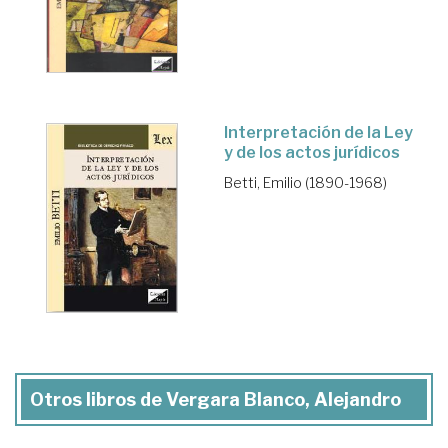
Interpretación de la Ley
y de los actos jurídicos
Betti, Emilio (1890-1968)
Otros libros de Vergara Blanco, Alejandro