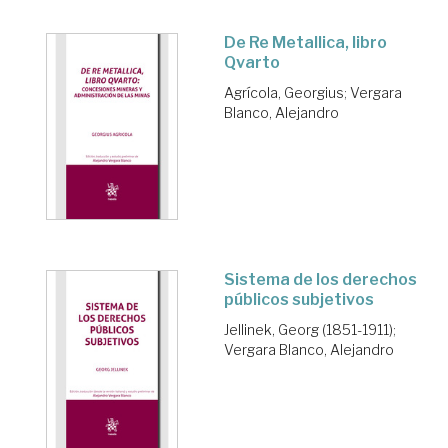
De Re Metallica, libro
Qvarto
Agrícola, Georgius
;
Vergara
Blanco, Alejandro
Sistema de los derechos
públicos subjetivos
Jellinek, Georg (1851-1911)
;
Vergara Blanco, Alejandro