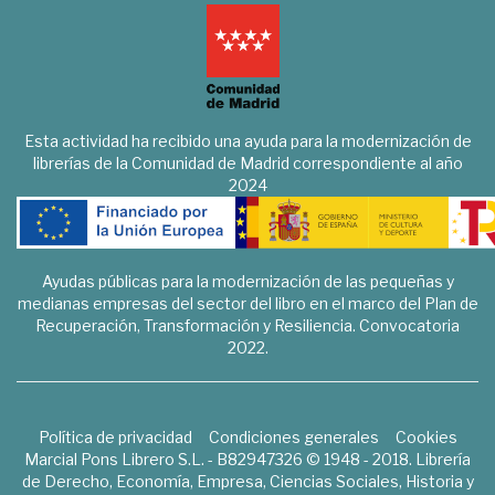
Esta actividad ha recibido una ayuda para la modernización de
librerías de la Comunidad de Madrid correspondiente al año
2024
Ayudas públicas para la modernización de las pequeñas y
medianas empresas del sector del libro en el marco del Plan de
Recuperación, Transformación y Resiliencia. Convocatoria
2022.
Política de privacidad
Condiciones generales
Cookies
Marcial Pons Librero S.L. - B82947326 © 1948 - 2018. Librería
de Derecho, Economía, Empresa, Ciencias Sociales, Historia y