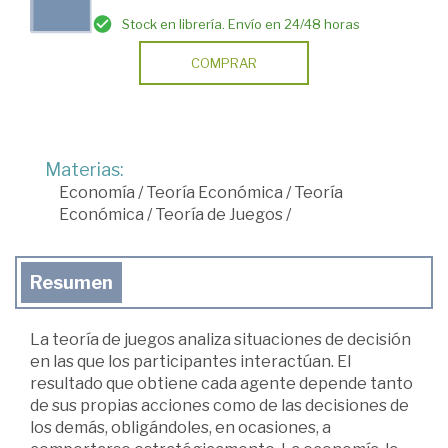
Stock en librería. Envío en 24/48 horas
COMPRAR
Materias:
Economía
/
Teoría Económica
/
Teoría
Económica
/
Teoría de Juegos
/
Resumen
La teoría de juegos analiza situaciones de decisión
en las que los participantes interactúan. El
resultado que obtiene cada agente depende tanto
de sus propias acciones como de las decisiones de
los demás, obligándoles, en ocasiones, a