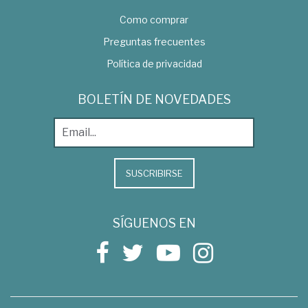
Como comprar
Preguntas frecuentes
Política de privacidad
BOLETÍN DE NOVEDADES
SUSCRIBIRSE
SÍGUENOS EN