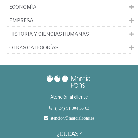
ECONOMÍA
EMPRESA
HISTORIA Y CIENCIAS HUMANAS
OTRAS CATEGORÍAS
Atención al cliente
(+34) 91 304 33 03
atencion@marcialpons.es
¿DUDAS?