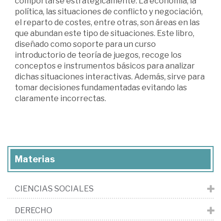
comportarse estratégicamente. La economía, la
política, las situaciones de conflicto y negociación,
el reparto de costes, entre otras, son áreas en las
que abundan este tipo de situaciones. Este libro,
diseñado como soporte para un curso
introductorio de teoría de juegos, recoge los
conceptos e instrumentos básicos para analizar
dichas situaciones interactivas. Además, sirve para
tomar decisiones fundamentadas evitando las
claramente incorrectas.
Materias
CIENCIAS SOCIALES
DERECHO