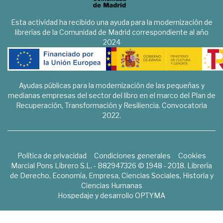
Esta actividad ha recibido una ayuda para la modernización de
librerías de la Comunidad de Madrid correspondiente al año
2024
Ayudas públicas para la modernización de las pequeñas y
medianas empresas del sector del libro en el marco del Plan de
Recuperación, Transformación y Resiliencia. Convocatoria
2022.
Política de privacidad
Condiciones generales
Cookies
Marcial Pons Librero S.L. - B82947326 © 1948 - 2018. Librería
de Derecho, Economía, Empresa, Ciencias Sociales, Historia y
Ciencias Humanas
Hospedaje y desarrollo
OPTYMA