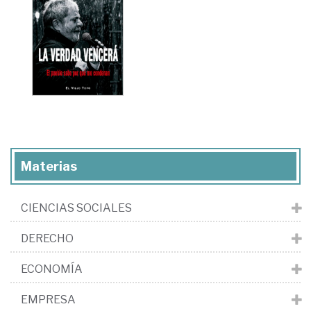
Materias
CIENCIAS SOCIALES
DERECHO
ECONOMÍA
EMPRESA