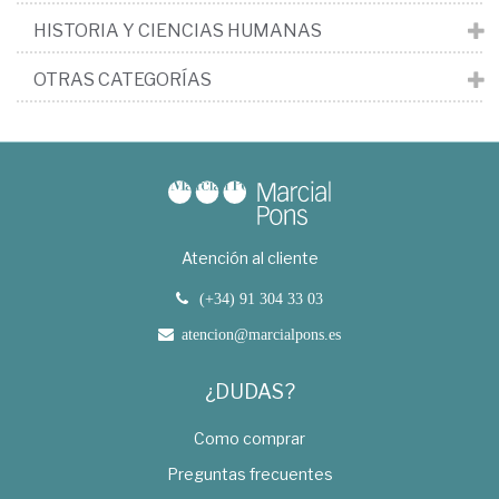
HISTORIA Y CIENCIAS HUMANAS
OTRAS CATEGORÍAS
Atención al cliente
(+34) 91 304 33 03
atencion@marcialpons.es
¿DUDAS?
Como comprar
Preguntas frecuentes