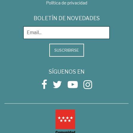
Política de privacidad
BOLETÍN DE NOVEDADES
SUSCRIBIRSE
SÍGUENOS EN