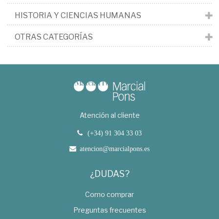
HISTORIA Y CIENCIAS HUMANAS
OTRAS CATEGORÍAS
Atención al cliente
(+34) 91 304 33 03
atencion@marcialpons.es
¿DUDAS?
Como comprar
Preguntas frecuentes