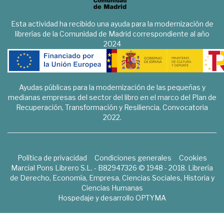
Esta actividad ha recibido una ayuda para la modernización de
librerías de la Comunidad de Madrid correspondiente al año
2024
Ayudas públicas para la modernización de las pequeñas y
medianas empresas del sector del libro en el marco del Plan de
Recuperación, Transformación y Resiliencia. Convocatoria
2022.
Política de privacidad
Condiciones generales
Cookies
Marcial Pons Librero S.L. - B82947326 © 1948 - 2018. Librería
de Derecho, Economía, Empresa, Ciencias Sociales, Historia y
Ciencias Humanas
Hospedaje y desarrollo
OPTYMA