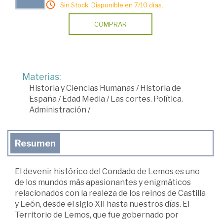
Sin Stock. Disponible en 7/10 días.
COMPRAR
Materias:
Historia y Ciencias Humanas
/
Historia de
España
/
Edad Media
/
Las cortes. Política.
Administración
/
Resumen
El devenir histórico del Condado de Lemos es uno
de los mundos más apasionantes y enigmáticos
relacionados con la realeza de los reinos de Castilla
y León, desde el siglo XII hasta nuestros días. El
Territorio de Lemos, que fue gobernado por