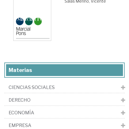
Salas Merino, Vicente
Materias
CIENCIAS SOCIALES
DERECHO
ECONOMÍA
EMPRESA