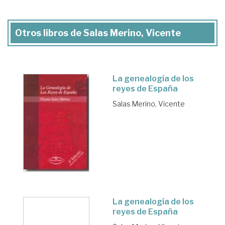
Otros libros de Salas Merino, Vicente
La genealogía de los
reyes de España
Salas Merino, Vicente
La genealogía de los
reyes de España