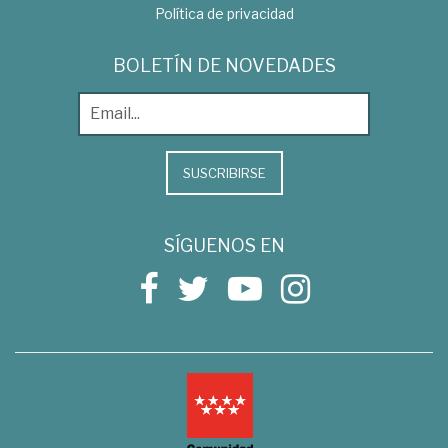
Política de privacidad
BOLETÍN DE NOVEDADES
SUSCRIBIRSE
SÍGUENOS EN