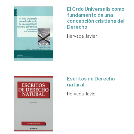
El Ordo Universalis como
fundamento de una
concepción cristiana del
Derecho
Hervada, Javier
Escritos de Derecho
natural
Hervada, Javier