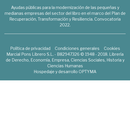
Ayudas públicas para la modernización de las pequeñas y
medianas empresas del sector del libro en el marco del Plan de
Recuperación, Transformación y Resiliencia. Convocatoria
2022.
Política de privacidad
Condiciones generales
Cookies
Marcial Pons Librero S.L. - B82947326 © 1948 - 2018. Librería
de Derecho, Economía, Empresa, Ciencias Sociales, Historia y
Ciencias Humanas
Hospedaje y desarrollo
OPTYMA