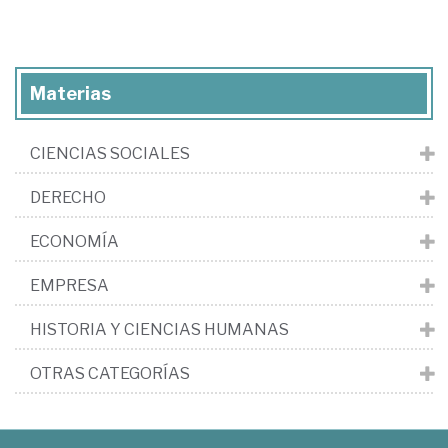
Materias
CIENCIAS SOCIALES
DERECHO
ECONOMÍA
EMPRESA
HISTORIA Y CIENCIAS HUMANAS
OTRAS CATEGORÍAS