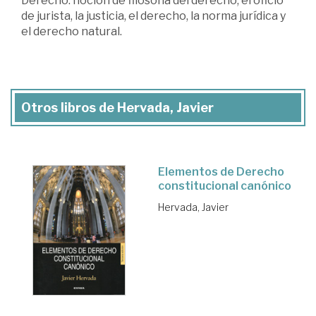
Derecho: noción de filosofía del derecho, el oficio
de jurista, la justicia, el derecho, la norma jurídica y
el derecho natural.
Otros libros de Hervada, Javier
Elementos de Derecho
constitucional canónico
Hervada, Javier