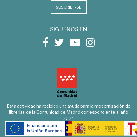
SUSCRIBIRSE
SÍGUENOS EN
Esta actividad ha recibido una ayuda para la modernización de
librerías de la Comunidad de Madrid correspondiente al año
2024