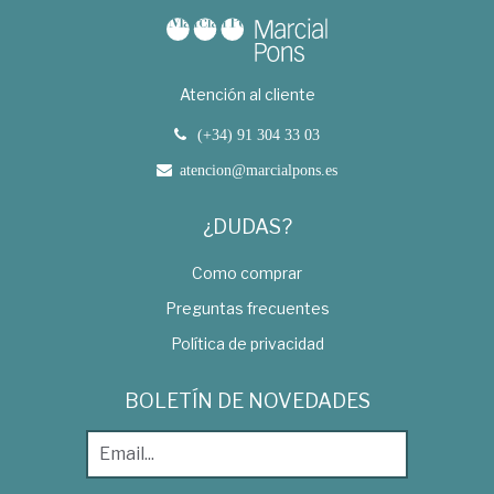
Atención al cliente
(+34) 91 304 33 03
atencion@marcialpons.es
¿DUDAS?
Como comprar
Preguntas frecuentes
Política de privacidad
BOLETÍN DE NOVEDADES