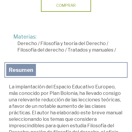
COMPRAR
Materias:
Derecho
/
Filosofía y teoría del Derecho
/
Filosofía del derecho
/
Tratados y manuales
/
Resumen
La implantación del Espacio Educativo Europeo,
más conocido por Plan Bolonia, ha llevado consigo
una relevante reducción de las lecciones teóricas,
a favor de un notable aumento de las clases
prácticas. El autor ha elaborado este breve manual
seleccionando los temas que considera
imprescindibles para quien estudia Filosofía del