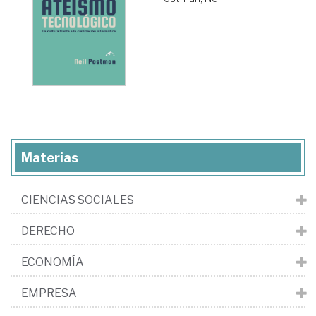
Materias
CIENCIAS SOCIALES
DERECHO
ECONOMÍA
EMPRESA