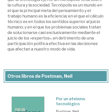
la cultura y la sociedad. Tecnópolis es un mundo en
el que la principal meta del pensamiento y el
trabajo humano es la eficiencia; en el que el cálculo
técnico es en todos los sentidos superior al juicio
humano; y en el que los problemas sociales tratan
de solucionarse casi exclusivamente mediante el
juicio de los «expertos», en detrimento de una
participación política efectiva en las decisiones
que afectan a nuestro modo de vida.
Otros libros de Postman, Neil
Por un ateísmo
tecnológico
Postman, Neil