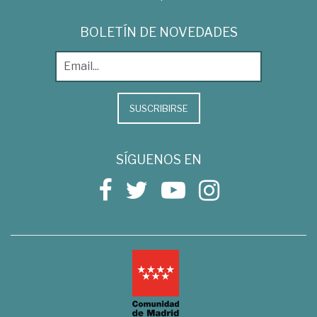
BOLETÍN DE NOVEDADES
SUSCRIBIRSE
SÍGUENOS EN