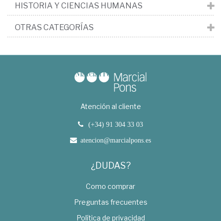
HISTORIA Y CIENCIAS HUMANAS
OTRAS CATEGORÍAS
Atención al cliente
(+34) 91 304 33 03
atencion@marcialpons.es
¿DUDAS?
Como comprar
Preguntas frecuentes
Política de privacidad