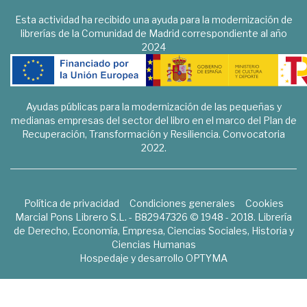
Esta actividad ha recibido una ayuda para la modernización de
librerías de la Comunidad de Madrid correspondiente al año
2024
Ayudas públicas para la modernización de las pequeñas y
medianas empresas del sector del libro en el marco del Plan de
Recuperación, Transformación y Resiliencia. Convocatoria
2022.
Política de privacidad
Condiciones generales
Cookies
Marcial Pons Librero S.L. - B82947326 © 1948 - 2018. Librería
de Derecho, Economía, Empresa, Ciencias Sociales, Historia y
Ciencias Humanas
Hospedaje y desarrollo
OPTYMA