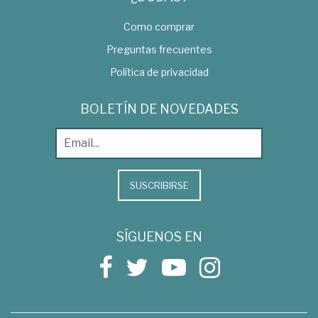
Como comprar
Preguntas frecuentes
Política de privacidad
BOLETÍN DE NOVEDADES
SUSCRIBIRSE
SÍGUENOS EN