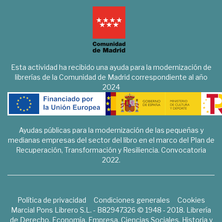
Esta actividad ha recibido una ayuda para la modernización de
librerías de la Comunidad de Madrid correspondiente al año
2024
Ayudas públicas para la modernización de las pequeñas y
medianas empresas del sector del libro en el marco del Plan de
Recuperación, Transformación y Resiliencia. Convocatoria
2022.
Política de privacidad
Condiciones generales
Cookies
Marcial Pons Librero S.L. - B82947326 © 1948 - 2018. Librería
de Derecho, Economía, Empresa, Ciencias Sociales, Historia y