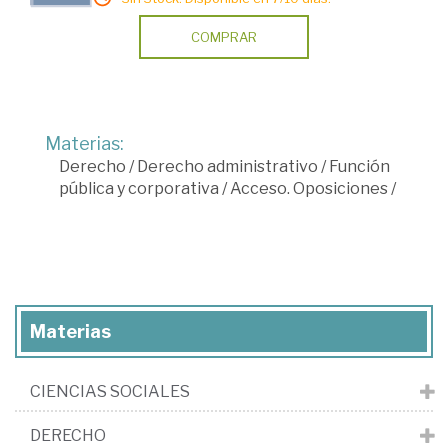
COMPRAR
Materias:
Derecho
/
Derecho administrativo
/
Función
pública y corporativa
/
Acceso. Oposiciones
/
Materias
CIENCIAS SOCIALES
DERECHO