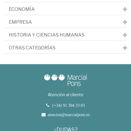
ECONOMÍA
EMPRESA
HISTORIA Y CIENCIAS HUMANAS
OTRAS CATEGORÍAS
Atención al cliente
(+34) 91 304 33 03
atencion@marcialpons.es
¿DUDAS?