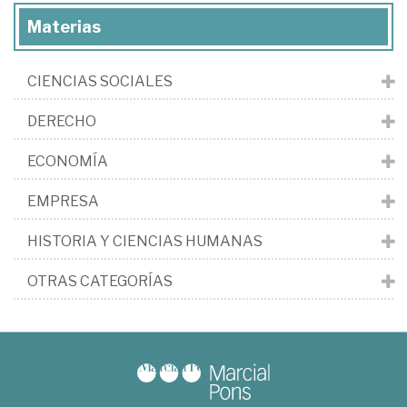
Materias
CIENCIAS SOCIALES
DERECHO
ECONOMÍA
EMPRESA
HISTORIA Y CIENCIAS HUMANAS
OTRAS CATEGORÍAS