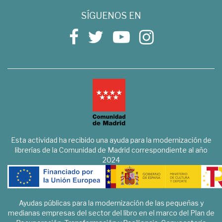
SÍGUENOS EN
Esta actividad ha recibido una ayuda para la modernización de
librerías de la Comunidad de Madrid correspondiente al año
2024
Ayudas públicas para la modernización de las pequeñas y
medianas empresas del sector del libro en el marco del Plan de