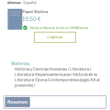
Idiomas:
Español
Papel: Rústica
19,50 €
Stock en librería. Envío en 24/48 horas
COMPRAR
Materias:
Historia y Ciencias Humanas
/
Literatura
/
Literatura Hispanoamericana
/
Historia de la
Literatura: Época Contemporánea (siglo XX al
presente)
/
Resumen