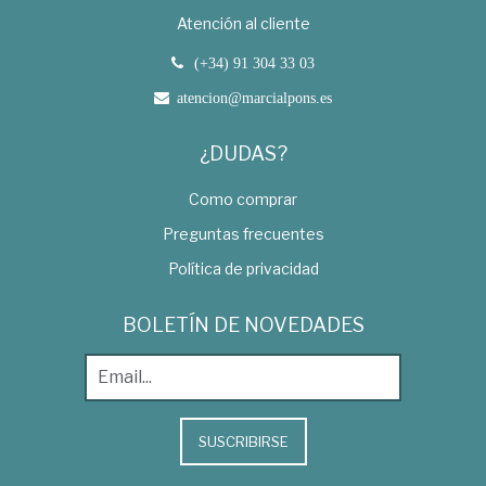
Atención al cliente
(+34) 91 304 33 03
atencion@marcialpons.es
¿DUDAS?
Como comprar
Preguntas frecuentes
Política de privacidad
BOLETÍN DE NOVEDADES
SUSCRIBIRSE