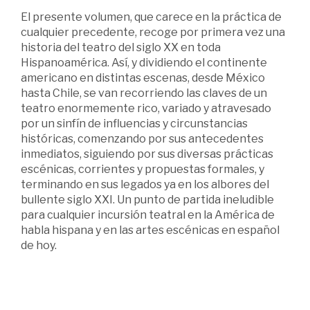
El presente volumen, que carece en la práctica de
cualquier precedente, recoge por primera vez una
historia del teatro del siglo XX en toda
Hispanoamérica. Así, y dividiendo el continente
americano en distintas escenas, desde México
hasta Chile, se van recorriendo las claves de un
teatro enormemente rico, variado y atravesado
por un sinfín de influencias y circunstancias
históricas, comenzando por sus antecedentes
inmediatos, siguiendo por sus diversas prácticas
escénicas, corrientes y propuestas formales, y
terminando en sus legados ya en los albores del
bullente siglo XXI. Un punto de partida ineludible
para cualquier incursión teatral en la América de
habla hispana y en las artes escénicas en español
de hoy.