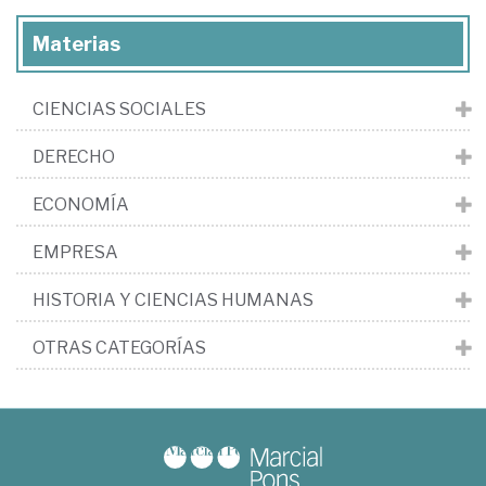
Materias
CIENCIAS SOCIALES
DERECHO
ECONOMÍA
EMPRESA
HISTORIA Y CIENCIAS HUMANAS
OTRAS CATEGORÍAS