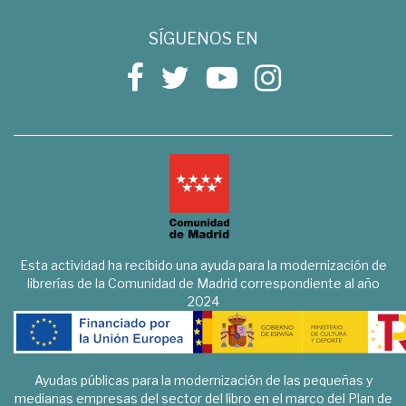
SÍGUENOS EN
Esta actividad ha recibido una ayuda para la modernización de
librerías de la Comunidad de Madrid correspondiente al año
2024
Ayudas públicas para la modernización de las pequeñas y
medianas empresas del sector del libro en el marco del Plan de