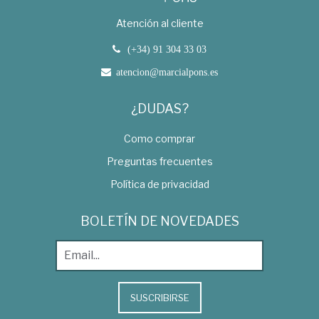
Atención al cliente
(+34) 91 304 33 03
atencion@marcialpons.es
¿DUDAS?
Como comprar
Preguntas frecuentes
Política de privacidad
BOLETÍN DE NOVEDADES
SUSCRIBIRSE