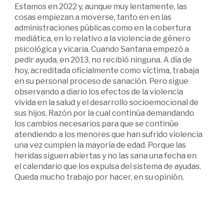
Estamos en 2022 y, aunque muy lentamente, las
cosas empiezan a moverse, tanto en en las
administraciones públicas como en la cobertura
mediática, en lo relativo a la violencia de género
psicológica y vicaria. Cuando Santana empezó a
pedir ayuda, en 2013, no recibió ninguna. A día de
hoy, acreditada oficialmente como víctima, trabaja
en su personal proceso de sanación. Pero sigue
observando a diario los efectos de la violencia
vivida en la salud y el desarrollo socioemocional de
sus hijos. Razón por la cual continúa demandando
los cambios necesarios para que se continúe
atendiendo a los menores que han sufrido violencia
una vez cumplen la mayoría de edad. Porque las
heridas siguen abiertas y no las sana una fecha en
el calendario que los expulsa del sistema de ayudas.
Queda mucho trabajo por hacer, en su opinión.