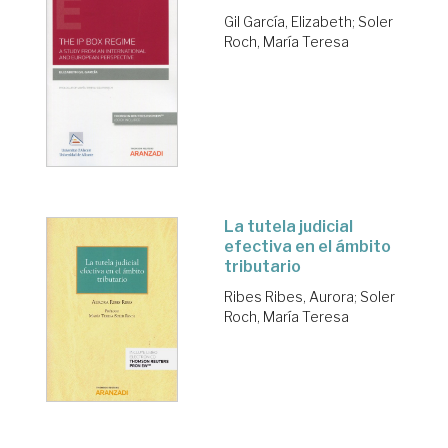
Gil García, Elizabeth
;
Soler
Roch, María Teresa
La tutela judicial
efectiva en el ámbito
tributario
Ribes Ribes, Aurora
;
Soler
Roch, María Teresa