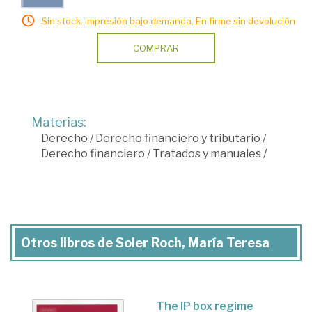
Sin stock. Impresión bajo demanda. En firme sin devolución
COMPRAR
Materias:
Derecho
/
Derecho financiero y tributario
/
Derecho financiero
/
Tratados y manuales
/
Otros libros de Soler Roch, María Teresa
The IP box regime