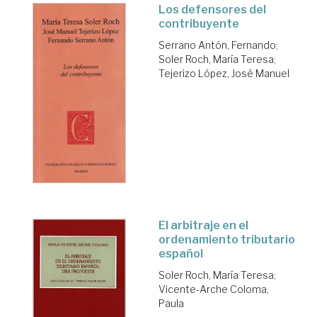
Los defensores del
contribuyente
Serrano Antón, Fernando
;
Soler Roch, María Teresa
;
Tejerizo López, José Manuel
El arbitraje en el
ordenamiento tributario
español
Soler Roch, María Teresa
;
Vicente-Arche Coloma,
Paula