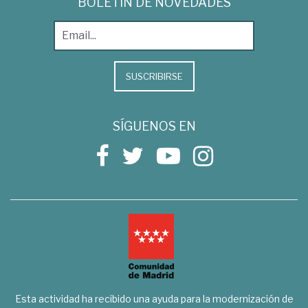
BOLETÍN DE NOVEDADES
SUSCRIBIRSE
SÍGUENOS EN
Esta actividad ha recibido una ayuda para la modernización de