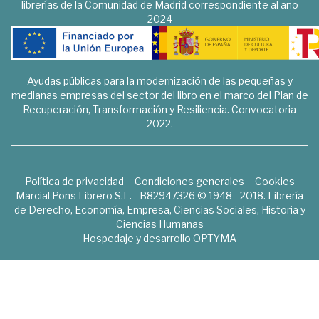
librerías de la Comunidad de Madrid correspondiente al año
2024
Ayudas públicas para la modernización de las pequeñas y
medianas empresas del sector del libro en el marco del Plan de
Recuperación, Transformación y Resiliencia. Convocatoria
2022.
Política de privacidad
Condiciones generales
Cookies
Marcial Pons Librero S.L. - B82947326 © 1948 - 2018. Librería
de Derecho, Economía, Empresa, Ciencias Sociales, Historia y
Ciencias Humanas
Hospedaje y desarrollo
OPTYMA