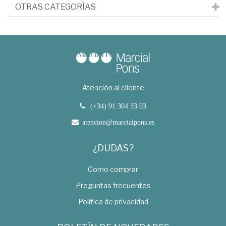
OTRAS CATEGORÍAS
Atención al cliente
(+34) 91 304 33 03
atencion@marcialpons.es
¿DUDAS?
Como comprar
Preguntas frecuentes
Política de privacidad