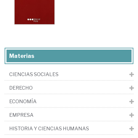
Materias
CIENCIAS SOCIALES
DERECHO
ECONOMÍA
EMPRESA
HISTORIA Y CIENCIAS HUMANAS