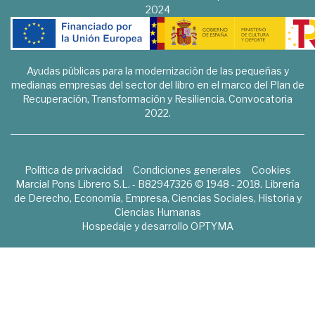
2024
Ayudas públicas para la modernización de las pequeñas y
medianas empresas del sector del libro en el marco del Plan de
Recuperación, Transformación y Resiliencia. Convocatoria
2022.
Política de privacidad
Condiciones generales
Cookies
Marcial Pons Librero S.L. - B82947326 © 1948 - 2018. Librería
de Derecho, Economía, Empresa, Ciencias Sociales, Historia y
Ciencias Humanas
Hospedaje y desarrollo
OPTYMA