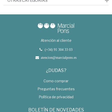
OTRAS CATEGORÍAS
Atención al cliente
(+34) 91 304 33 03
atencion@marcialpons.es
¿DUDAS?
Como comprar
Preguntas frecuentes
Política de privacidad
BOLETÍN DE NOVEDADES