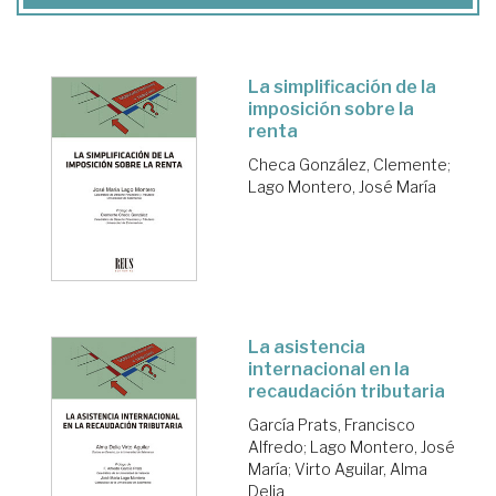
La simplificación de la
imposición sobre la
renta
Checa González, Clemente
;
Lago Montero, José María
La asistencia
internacional en la
recaudación tributaria
García Prats, Francisco
Alfredo
;
Lago Montero, José
María
;
Virto Aguilar, Alma
Delia