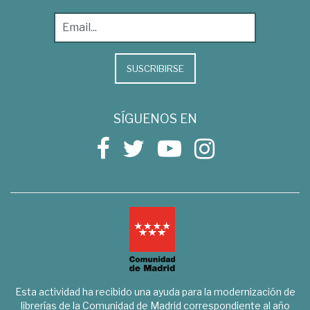
SUSCRIBIRSE
SÍGUENOS EN
Esta actividad ha recibido una ayuda para la modernización de
librerías de la Comunidad de Madrid correspondiente al año