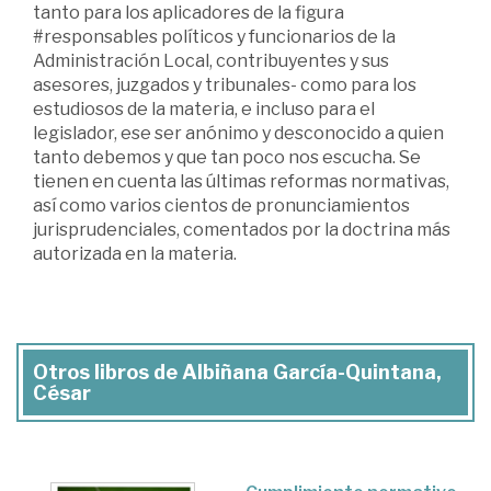
tanto para los aplicadores de la figura
#responsables políticos y funcionarios de la
Administración Local, contribuyentes y sus
asesores, juzgados y tribunales- como para los
estudiosos de la materia, e incluso para el
legislador, ese ser anónimo y desconocido a quien
tanto debemos y que tan poco nos escucha. Se
tienen en cuenta las últimas reformas normativas,
así como varios cientos de pronunciamientos
jurisprudenciales, comentados por la doctrina más
autorizada en la materia.
Otros libros de Albiñana García-Quintana,
César