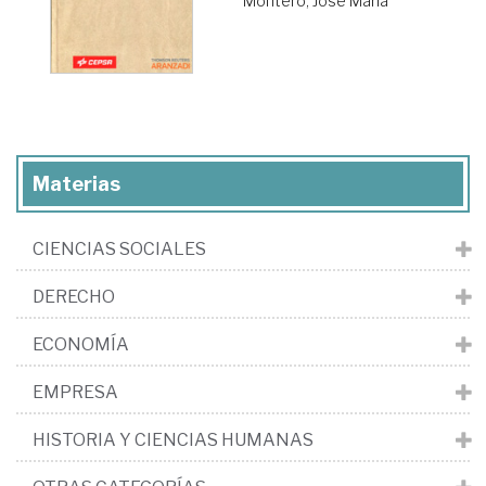
Montero, José María
Materias
CIENCIAS SOCIALES
DERECHO
ECONOMÍA
EMPRESA
HISTORIA Y CIENCIAS HUMANAS