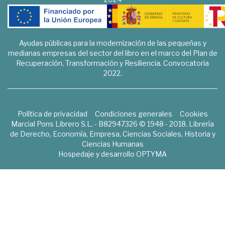
Ayudas públicas para la modernización de las pequeñas y
medianas empresas del sector del libro en el marco del Plan de
Recuperación, Transformación y Resiliencia. Convocatoria
2022.
Política de privacidad
Condiciones generales
Cookies
Marcial Pons Librero S.L. - B82947326 © 1948 - 2018. Librería
de Derecho, Economía, Empresa, Ciencias Sociales, Historia y
Ciencias Humanas
Hospedaje y desarrollo
OPTYMA