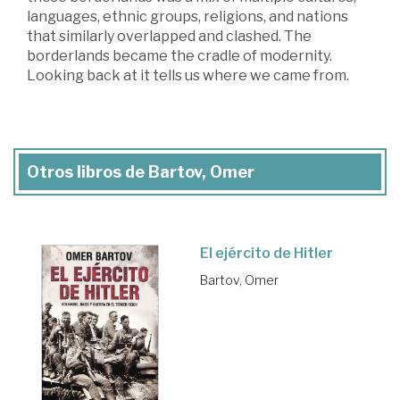
languages, ethnic groups, religions, and nations
that similarly overlapped and clashed. The
borderlands became the cradle of modernity.
Looking back at it tells us where we came from.
Otros libros de Bartov, Omer
El ejército de Hitler
Bartov, Omer