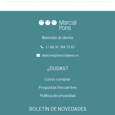
Atención al cliente
(+34) 91 304 33 03
atencion@marcialpons.es
¿DUDAS?
Como comprar
Preguntas frecuentes
Política de privacidad
BOLETÍN DE NOVEDADES