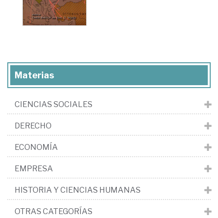
Materias
CIENCIAS SOCIALES
DERECHO
ECONOMÍA
EMPRESA
HISTORIA Y CIENCIAS HUMANAS
OTRAS CATEGORÍAS