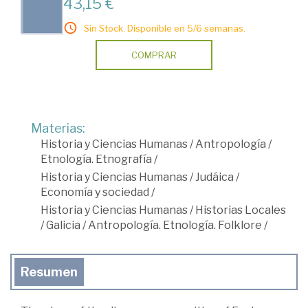
43,15 €
Sin Stock. Disponible en 5/6 semanas.
COMPRAR
Materias:
Historia y Ciencias Humanas
/
Antropología
/
Etnología. Etnografía
/
Historia y Ciencias Humanas
/
Judáica
/
Economía y sociedad
/
Historia y Ciencias Humanas
/
Historias Locales
/
Galicia
/
Antropología. Etnología. Folklore
/
Resumen