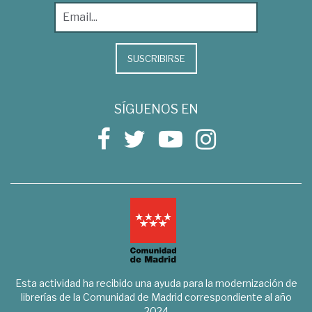
SUSCRIBIRSE
SÍGUENOS EN
Esta actividad ha recibido una ayuda para la modernización de
librerías de la Comunidad de Madrid correspondiente al año
2024