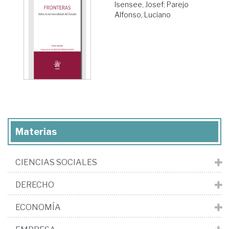
Isensee, Josef
;
Parejo
Alfonso, Luciano
Materias
CIENCIAS SOCIALES
DERECHO
ECONOMÍA