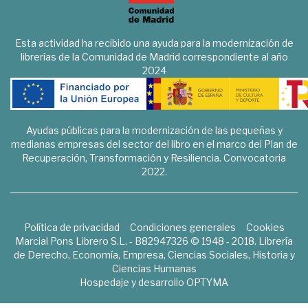
Esta actividad ha recibido una ayuda para la modernización de
librerías de la Comunidad de Madrid correspondiente al año
2024
Ayudas públicas para la modernización de las pequeñas y
medianas empresas del sector del libro en el marco del Plan de
Recuperación, Transformación y Resiliencia. Convocatoria
2022.
Política de privacidad
Condiciones generales
Cookies
Marcial Pons Librero S.L. - B82947326 © 1948 - 2018. Librería
de Derecho, Economía, Empresa, Ciencias Sociales, Historia y
Ciencias Humanas
Hospedaje y desarrollo
OPTYMA