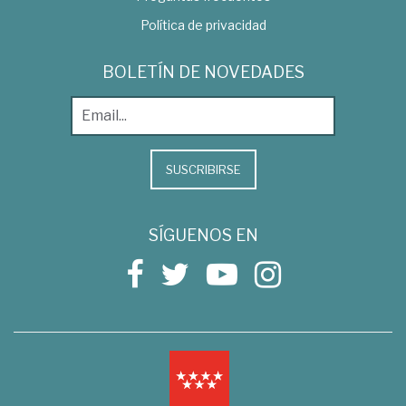
Política de privacidad
BOLETÍN DE NOVEDADES
SUSCRIBIRSE
SÍGUENOS EN