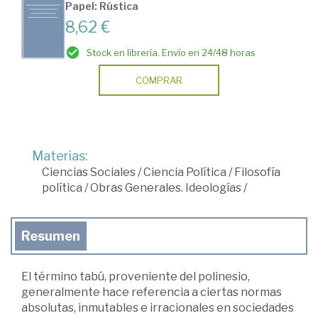
Papel: Rústica
8,62 €
Stock en librería. Envío en 24/48 horas
COMPRAR
Materias:
Ciencias Sociales
/
Ciencia Política
/
Filosofía
política
/
Obras Generales. Ideologías
/
Resumen
El término tabú, proveniente del polinesio,
generalmente hace referencia a ciertas normas
absolutas, inmutables e irracionales en sociedades