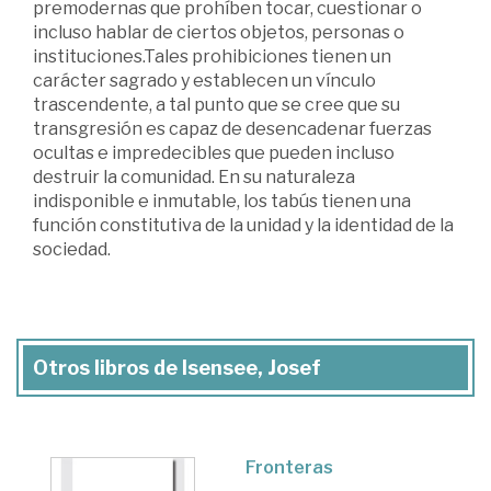
premodernas que prohíben tocar, cuestionar o
incluso hablar de ciertos objetos, personas o
instituciones.Tales prohibiciones tienen un
carácter sagrado y establecen un vínculo
trascendente, a tal punto que se cree que su
transgresión es capaz de desencadenar fuerzas
ocultas e impredecibles que pueden incluso
destruir la comunidad. En su naturaleza
indisponible e inmutable, los tabús tienen una
función constitutiva de la unidad y la identidad de la
sociedad.
Otros libros de Isensee, Josef
Fronteras