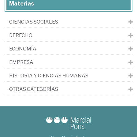
Materias
CIENCIAS SOCIALES
DERECHO
ECONOMÍA
EMPRESA
HISTORIA Y CIENCIAS HUMANAS
OTRAS CATEGORÍAS