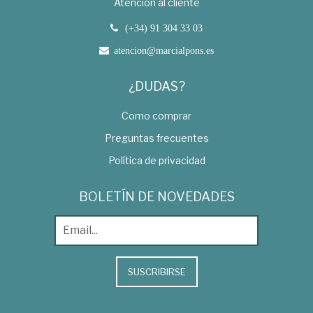
Atención al cliente
(+34) 91 304 33 03
atencion@marcialpons.es
¿DUDAS?
Como comprar
Preguntas frecuentes
Política de privacidad
BOLETÍN DE NOVEDADES
SUSCRIBIRSE