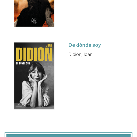
De dónde soy
Didion, Joan