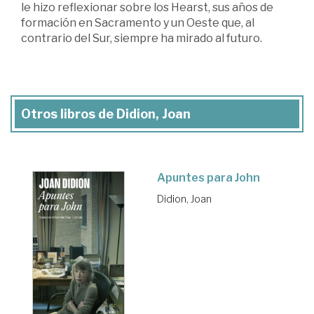
le hizo reflexionar sobre los Hearst, sus años de
formación en Sacramento y un Oeste que, al
contrario del Sur, siempre ha mirado al futuro.
Otros libros de Didion, Joan
Apuntes para John
Didion, Joan