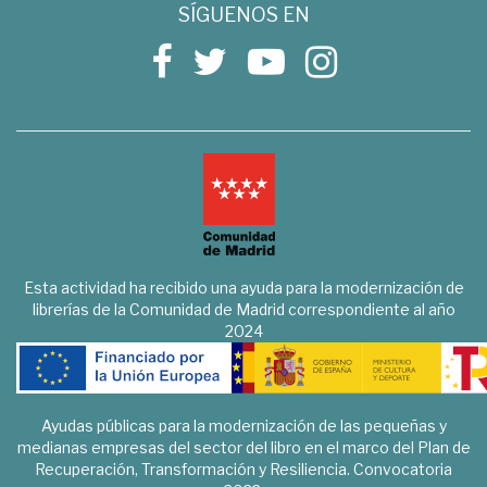
SÍGUENOS EN
Esta actividad ha recibido una ayuda para la modernización de
librerías de la Comunidad de Madrid correspondiente al año
2024
Ayudas públicas para la modernización de las pequeñas y
medianas empresas del sector del libro en el marco del Plan de
Recuperación, Transformación y Resiliencia. Convocatoria