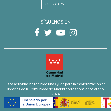
SUSCRIBIRSE
SÍGUENOS EN
Esta actividad ha recibido una ayuda para la modernización de
librerías de la Comunidad de Madrid correspondiente al año
2024