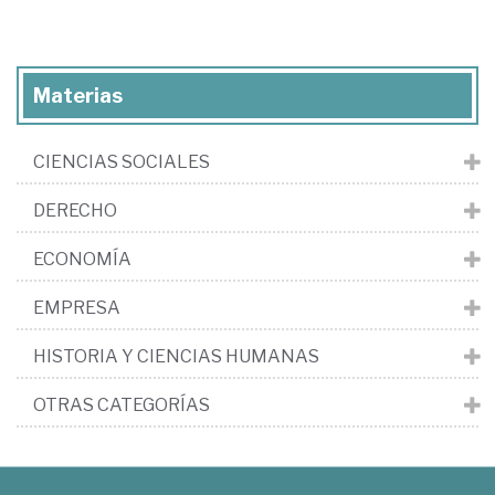
Materias
CIENCIAS SOCIALES
DERECHO
ECONOMÍA
EMPRESA
HISTORIA Y CIENCIAS HUMANAS
OTRAS CATEGORÍAS