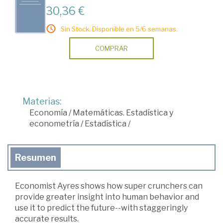
30,36 €
Sin Stock. Disponible en 5/6 semanas.
COMPRAR
Materias:
Economía
/
Matemáticas. Estadística y
econometría
/
Estadística
/
Resumen
Economist Ayres shows how super crunchers can
provide greater insight into human behavior and
use it to predict the future--with staggeringly
accurate results.