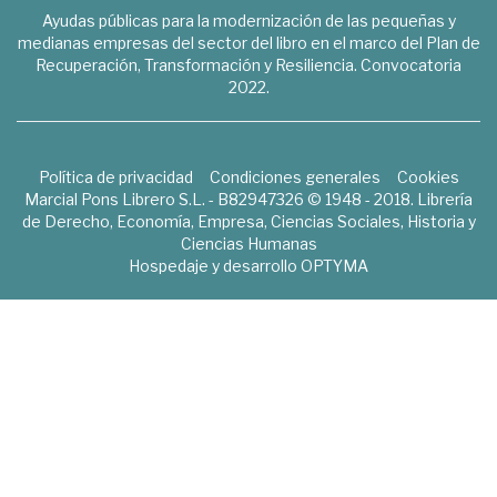
Ayudas públicas para la modernización de las pequeñas y
medianas empresas del sector del libro en el marco del Plan de
Recuperación, Transformación y Resiliencia. Convocatoria
2022.
Política de privacidad
Condiciones generales
Cookies
Marcial Pons Librero S.L. - B82947326 © 1948 - 2018. Librería
de Derecho, Economía, Empresa, Ciencias Sociales, Historia y
Ciencias Humanas
Hospedaje y desarrollo
OPTYMA