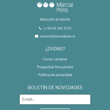
Atención al cliente
(+34) 91 304 33 03
atencion@marcialpons.es
¿DUDAS?
Como comprar
Preguntas frecuentes
Política de privacidad
BOLETÍN DE NOVEDADES