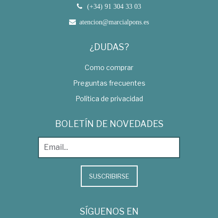
(+34) 91 304 33 03
atencion@marcialpons.es
¿DUDAS?
Como comprar
Preguntas frecuentes
Política de privacidad
BOLETÍN DE NOVEDADES
SUSCRIBIRSE
SÍGUENOS EN