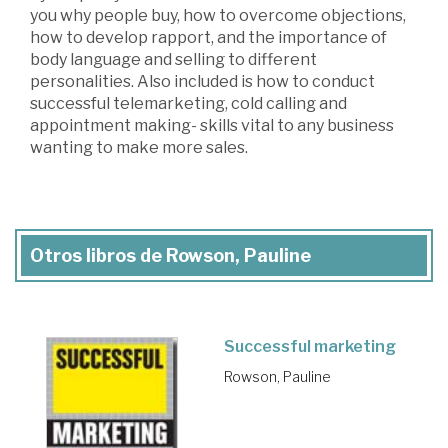
you why people buy, how to overcome objections,
how to develop rapport, and the importance of
body language and selling to different
personalities. Also included is how to conduct
successful telemarketing, cold calling and
appointment making- skills vital to any business
wanting to make more sales.
Otros libros de Rowson, Pauline
Successful marketing
Rowson, Pauline