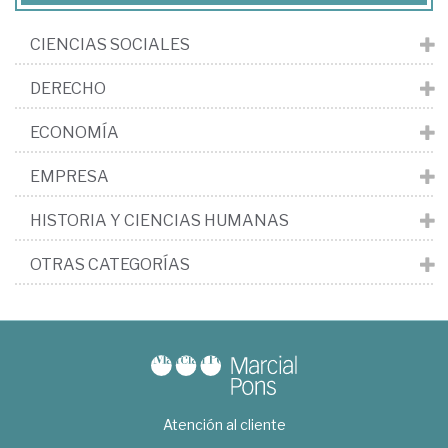
CIENCIAS SOCIALES
DERECHO
ECONOMÍA
EMPRESA
HISTORIA Y CIENCIAS HUMANAS
OTRAS CATEGORÍAS
Atención al cliente