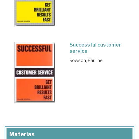
Successful customer
service
Rowson, Pauline
Materias