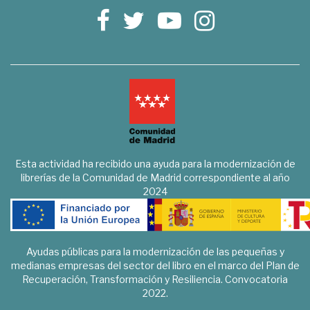
Esta actividad ha recibido una ayuda para la modernización de
librerías de la Comunidad de Madrid correspondiente al año
2024
Ayudas públicas para la modernización de las pequeñas y
medianas empresas del sector del libro en el marco del Plan de
Recuperación, Transformación y Resiliencia. Convocatoria
2022.