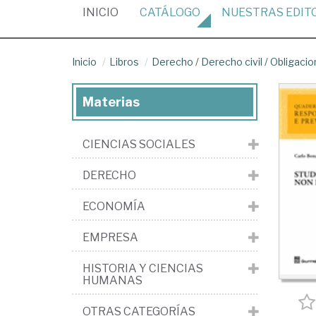
(CURRENT)
INICIO
CATÁLOGO
NUESTRAS
EDIT
Inicio
Libros
Derecho
/
Derecho civil
/
Obligacio
Materias
CIENCIAS SOCIALES
DERECHO
ECONOMÍA
EMPRESA
HISTORIA Y CIENCIAS
HUMANAS
OTRAS CATEGORÍAS