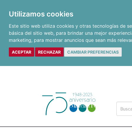
Utilizamos cookies
Este sitio web utiliza cookies y otras tecnologías de 
básica del sitio web
,
para brindar una mejor experienci
marketing
,
para mostrar anuncios que sean más releva
ACEPTAR
RECHAZAR
CAMBIAR PREFERENCIAS