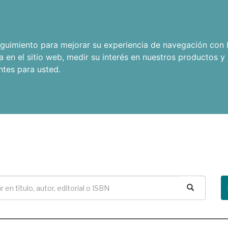
seguimiento para mejorar su experiencia de navegación con l
a en el sitio web
,
medir su interés en nuestros productos y 
ntes para usted
.
Buscar