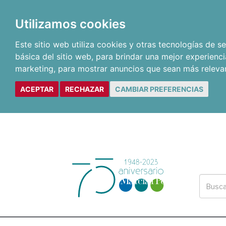
Utilizamos cookies
Este sitio web utiliza cookies y otras tecnologías de 
básica del sitio web
,
para brindar una mejor experienci
marketing
,
para mostrar anuncios que sean más releva
ACEPTAR
RECHAZAR
CAMBIAR PREFERENCIAS