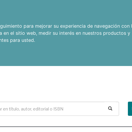
seguimiento para mejorar su experiencia de navegación con l
a en el sitio web
,
medir su interés en nuestros productos y 
ntes para usted
.
Buscar