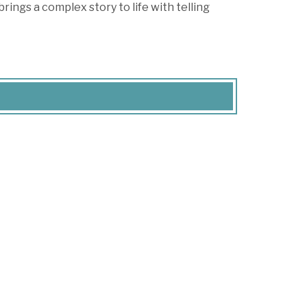
ings a complex story to life with telling