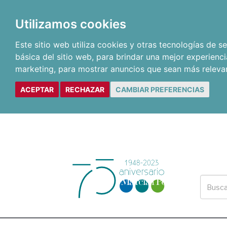
Utilizamos cookies
Este sitio web utiliza cookies y otras tecnologías de 
básica del sitio web
,
para brindar una mejor experienci
marketing
,
para mostrar anuncios que sean más releva
ACEPTAR
RECHAZAR
CAMBIAR PREFERENCIAS