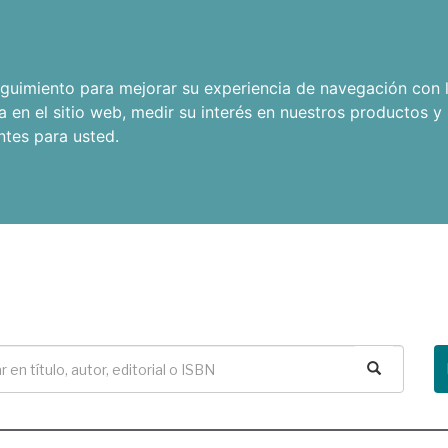
seguimiento para mejorar su experiencia de navegación con l
a en el sitio web
,
medir su interés en nuestros productos y 
ntes para usted
.
Buscar