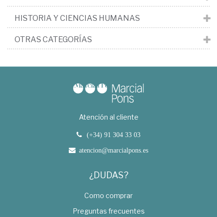
HISTORIA Y CIENCIAS HUMANAS
OTRAS CATEGORÍAS
Atención al cliente
(+34) 91 304 33 03
atencion@marcialpons.es
¿DUDAS?
Como comprar
Preguntas frecuentes