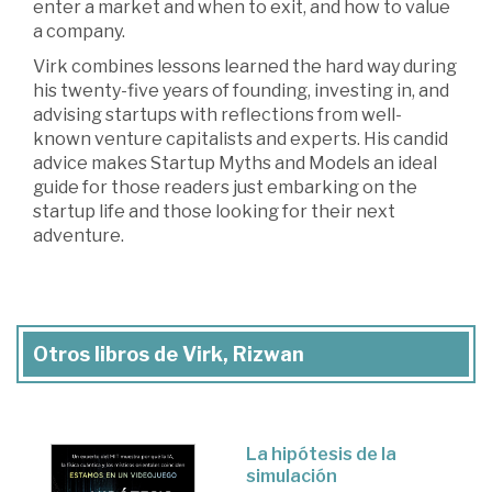
enter a market and when to exit, and how to value
a company.
Virk combines lessons learned the hard way during
his twenty-five years of founding, investing in, and
advising startups with reflections from well-
known venture capitalists and experts. His candid
advice makes Startup Myths and Models an ideal
guide for those readers just embarking on the
startup life and those looking for their next
adventure.
Otros libros de Virk, Rizwan
La hipótesis de la
simulación