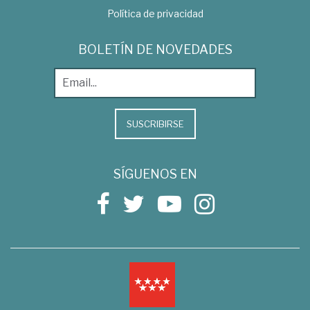
Política de privacidad
BOLETÍN DE NOVEDADES
SUSCRIBIRSE
SÍGUENOS EN