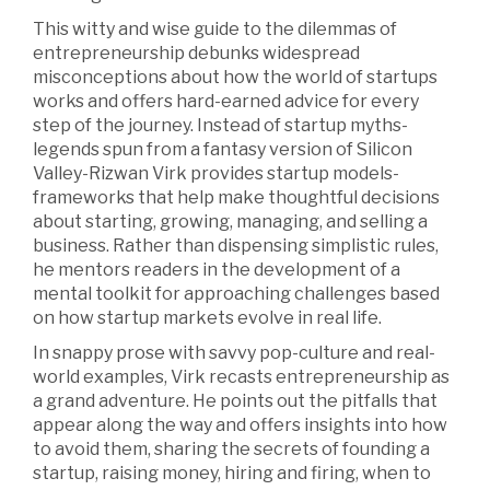
This witty and wise guide to the dilemmas of
entrepreneurship debunks widespread
misconceptions about how the world of startups
works and offers hard-earned advice for every
step of the journey. Instead of startup myths-
legends spun from a fantasy version of Silicon
Valley-Rizwan Virk provides startup models-
frameworks that help make thoughtful decisions
about starting, growing, managing, and selling a
business. Rather than dispensing simplistic rules,
he mentors readers in the development of a
mental toolkit for approaching challenges based
on how startup markets evolve in real life.
In snappy prose with savvy pop-culture and real-
world examples, Virk recasts entrepreneurship as
a grand adventure. He points out the pitfalls that
appear along the way and offers insights into how
to avoid them, sharing the secrets of founding a
startup, raising money, hiring and firing, when to