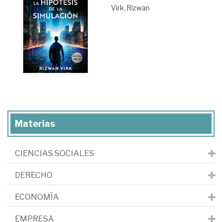
Virk, Rizwan
Materias
CIENCIAS SOCIALES
DERECHO
ECONOMÍA
EMPRESA