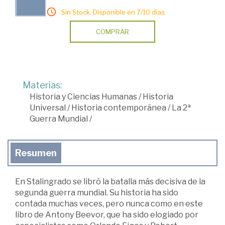
Sin Stock. Disponible en 7/10 días.
COMPRAR
Materias:
Historia y Ciencias Humanas
/
Historia
Universal
/
Historia contemporánea
/
La 2ª
Guerra Mundial
/
Resumen
En Stalingrado se libró la batalla más decisiva de la
segunda guerra mundial. Su historia ha sido
contada muchas veces, pero nunca como en este
libro de Antony Beevor, que ha sido elogiado por