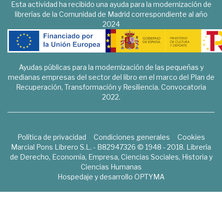
Esta actividad ha recibido una ayuda para la modernización de
librerías de la Comunidad de Madrid correspondiente al año
2024
Ayudas públicas para la modernización de las pequeñas y
medianas empresas del sector del libro en el marco del Plan de
Recuperación, Transformación y Resiliencia. Convocatoria
2022.
Política de privacidad
Condiciones generales
Cookies
Marcial Pons Librero S.L. - B82947326 © 1948 - 2018. Librería
de Derecho, Economía, Empresa, Ciencias Sociales, Historia y
Ciencias Humanas
Hospedaje y desarrollo
OPTYMA