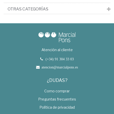
OTRAS CATEGORÍAS
Atención al cliente
(+34) 91 304 33 03
atencion@marcialpons.es
¿DUDAS?
Como comprar
Preguntas frecuentes
Política de privacidad