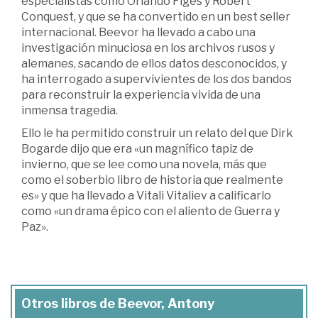
especialistas como Orlando Figes y Robert
Conquest, y que se ha convertido en un best seller
internacional. Beevor ha llevado a cabo una
investigación minuciosa en los archivos rusos y
alemanes, sacando de ellos datos desconocidos, y
ha interrogado a supervivientes de los dos bandos
para reconstruir la experiencia vivida de una
inmensa tragedia.
Ello le ha permitido construir un relato del que Dirk
Bogarde dijo que era «un magnífico tapiz de
invierno, que se lee como una novela, más que
como el soberbio libro de historia que realmente
es» y que ha llevado a Vitali Vitaliev a calificarlo
como «un drama épico con el aliento de Guerra y
Paz».
Otros libros de Beevor, Antony