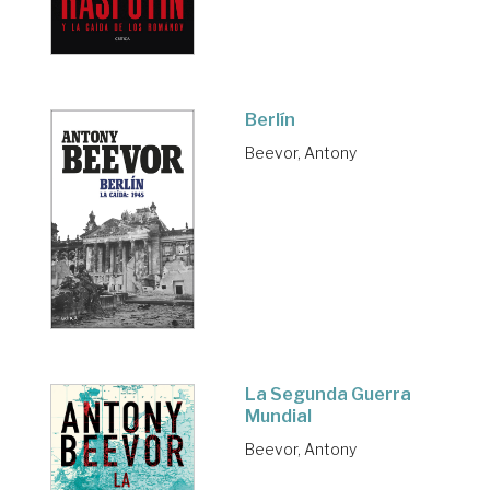
Berlín
Beevor, Antony
La Segunda Guerra
Mundial
Beevor, Antony