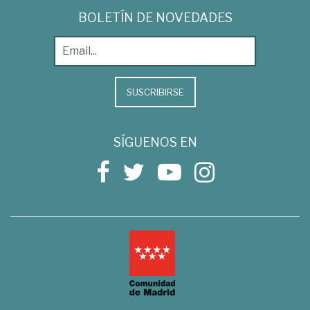
BOLETÍN DE NOVEDADES
SUSCRIBIRSE
SÍGUENOS EN