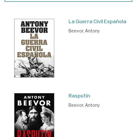
La Guerra Civil Española
Beevor, Antony
Rasputín
Beevor, Antony