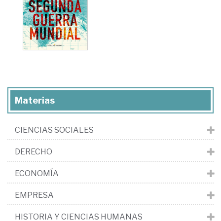
Materias
CIENCIAS SOCIALES
DERECHO
ECONOMÍA
EMPRESA
HISTORIA Y CIENCIAS HUMANAS