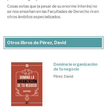
Cosas estas que (a pesar de su enorme interés) no
se nos enseñan en las Facultades de Derecho ni en
otros ámbitos especializados.
Otros libros de Pérez, David
Domina la organización
de tu negocio
Pérez, David