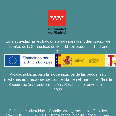
Esta actividad ha recibido una ayuda para la modernización de
librerías de la Comunidad de Madrid correspondiente al año
2024
Ayudas públicas para la modernización de las pequeñas y
medianas empresas del sector del libro en el marco del Plan de
Recuperación, Transformación y Resiliencia. Convocatoria
2022.
Política de privacidad
Condiciones generales
Cookies
Marcial Pons Librero S.L. - B82947326 © 1948 - 2018. Librería