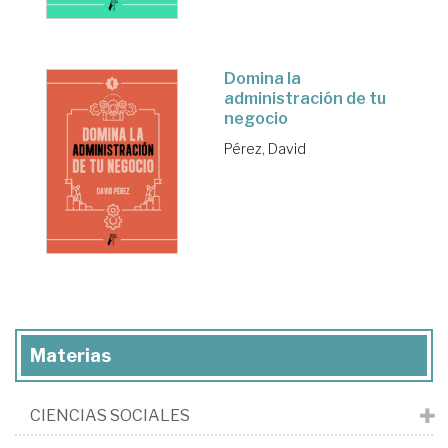
Domina la
administración de tu
negocio
Pérez, David
Materias
CIENCIAS SOCIALES