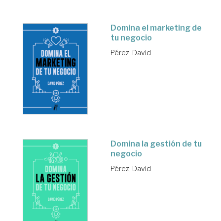
Domina el marketing de
tu negocio
Pérez, David
Domina la gestión de tu
negocio
Pérez, David