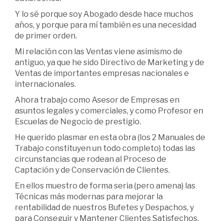
Y lo sé porque soy Abogado desde hace muchos
años, y porque para mí también es una necesidad
de primer orden.
Mi relación con las Ventas viene asimismo de
antiguo, ya que he sido Directivo de Marketing y de
Ventas de importantes empresas nacionales e
internacionales.
Ahora trabajo como Asesor de Empresas en
asuntos legales y comerciales, y como Profesor en
Escuelas de Negocio de prestigio.
He querido plasmar en esta obra (los 2 Manuales de
Trabajo constituyen un todo completo) todas las
circunstancias que rodean al Proceso de
Captación y de Conservación de Clientes.
En ellos muestro de forma seria (pero amena) las
Técnicas más modernas para mejorar la
rentabilidad de nuestros Bufetes y Despachos, y
para Conseguir y Mantener Clientes Satisfechos.