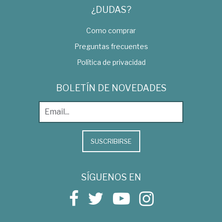
¿DUDAS?
Como comprar
Preguntas frecuentes
Política de privacidad
BOLETÍN DE NOVEDADES
SUSCRIBIRSE
SÍGUENOS EN