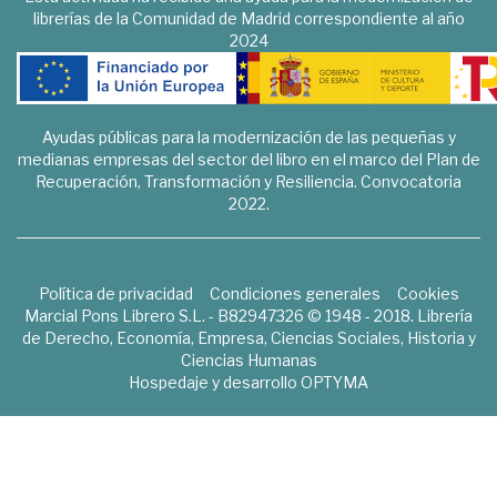
librerías de la Comunidad de Madrid correspondiente al año
2024
Ayudas públicas para la modernización de las pequeñas y
medianas empresas del sector del libro en el marco del Plan de
Recuperación, Transformación y Resiliencia. Convocatoria
2022.
Política de privacidad
Condiciones generales
Cookies
Marcial Pons Librero S.L. - B82947326 © 1948 - 2018. Librería
de Derecho, Economía, Empresa, Ciencias Sociales, Historia y
Ciencias Humanas
Hospedaje y desarrollo
OPTYMA