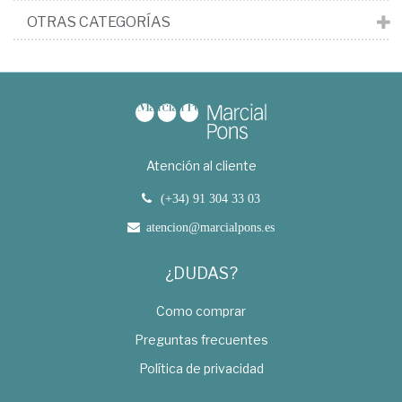
OTRAS CATEGORÍAS
Atención al cliente
(+34) 91 304 33 03
atencion@marcialpons.es
¿DUDAS?
Como comprar
Preguntas frecuentes
Política de privacidad