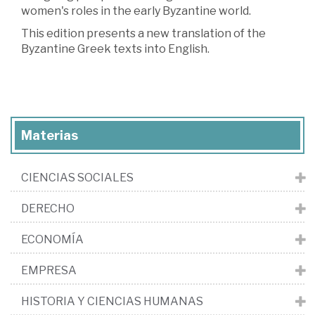
women's roles in the early Byzantine world.
This edition presents a new translation of the
Byzantine Greek texts into English.
Materias
CIENCIAS SOCIALES
DERECHO
ECONOMÍA
EMPRESA
HISTORIA Y CIENCIAS HUMANAS