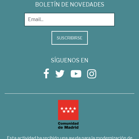
BOLETÍN DE NOVEDADES
SUSCRIBIRSE
SÍGUENOS EN
Esta actividad ha recibido una ayuda para la modernización de