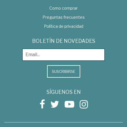
Como comprar
Preguntas frecuentes
Política de privacidad
BOLETÍN DE NOVEDADES
SUSCRIBIRSE
SÍGUENOS EN