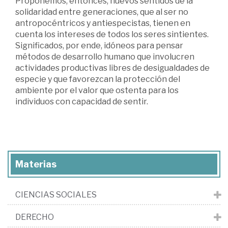
Proponemos, entonces, nuevos sentidos de la
solidaridad entre generaciones, que al ser no
antropocéntricos y antiespecistas, tienen en
cuenta los intereses de todos los seres sintientes.
Significados, por ende, idóneos para pensar
métodos de desarrollo humano que involucren
actividades productivas libres de desigualdades de
especie y que favorezcan la protección del
ambiente por el valor que ostenta para los
individuos con capacidad de sentir.
Materias
CIENCIAS SOCIALES
DERECHO