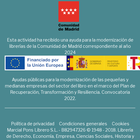
Esta actividad ha recibido una ayuda para la modernización de
librerías de la Comunidad de Madrid correspondiente al año
2024
Ayudas públicas para la modernización de las pequeñas y
medianas empresas del sector del libro en el marco del Plan de
Recuperación, Transformación y Resiliencia. Convocatoria
2022.
Política de privacidad
Condiciones generales
Cookies
Marcial Pons Librero S.L. - B82947326 © 1948 - 2018. Librería
de Derecho, Economía, Empresa, Ciencias Sociales, Historia y