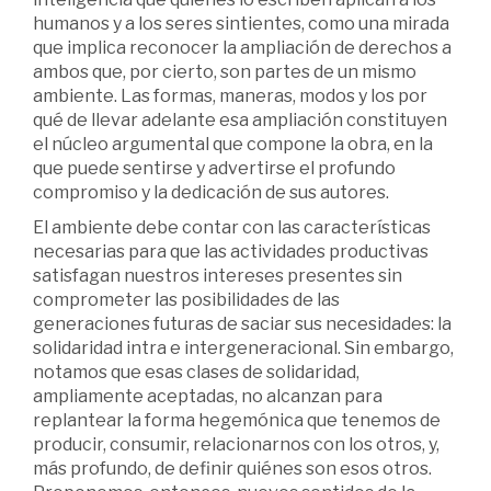
humanos y a los seres sintientes, como una mirada
que implica reconocer la ampliación de derechos a
ambos que, por cierto, son partes de un mismo
ambiente. Las formas, maneras, modos y los por
qué de llevar adelante esa ampliación constituyen
el núcleo argumental que compone la obra, en la
que puede sentirse y advertirse el profundo
compromiso y la dedicación de sus autores.
El ambiente debe contar con las características
necesarias para que las actividades productivas
satisfagan nuestros intereses presentes sin
comprometer las posibilidades de las
generaciones futuras de saciar sus necesidades: la
solidaridad intra e intergeneracional. Sin embargo,
notamos que esas clases de solidaridad,
ampliamente aceptadas, no alcanzan para
replantear la forma hegemónica que tenemos de
producir, consumir, relacionarnos con los otros, y,
más profundo, de definir quiénes son esos otros.