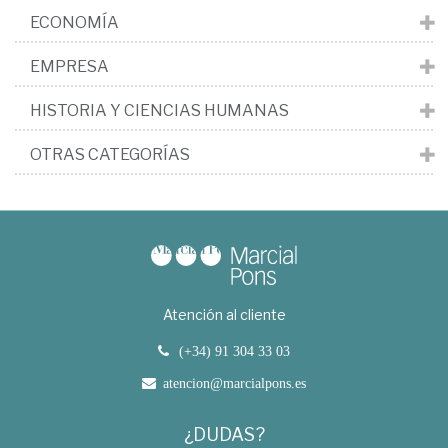
ECONOMÍA
EMPRESA
HISTORIA Y CIENCIAS HUMANAS
OTRAS CATEGORÍAS
Atención al cliente
(+34) 91 304 33 03
atencion@marcialpons.es
¿DUDAS?